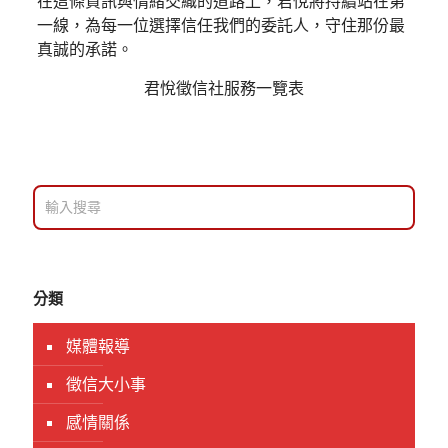
在這條資訊與情緒交織的道路上，君悅將持續站在第
一線，為每一位選擇信任我們的委託人，守住那份最
真誠的承諾。
君悅徵信社服務一覽表
分類
媒體報導
徵信大小事
感情關係