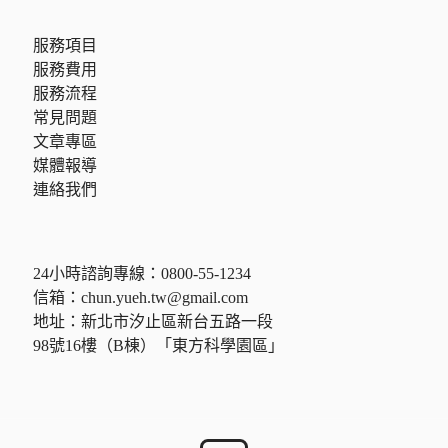
服務項目
服務費用
服務流程
常見問題
文章專區
媒體報導
連絡我們
24小時諮詢專線：
0800-55-1234
信箱：
chun.yueh.tw@gmail.com
地址：新北市汐止區新台五路一段
98號16樓（B棟）「東方科學園區」