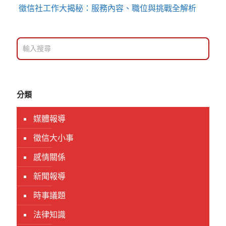
徵信社工作大揭秘：服務內容、職位與挑戰全解析
分類
媒體報導
徵信大小事
感情關係
新聞報導
時事議題
法律知識