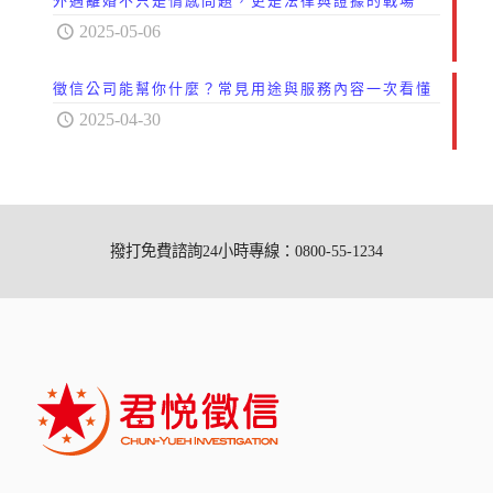
外遇離婚不只是情感問題，更是法律與證據的戰場
2025-05-06
徵信公司能幫你什麼？常見用途與服務內容一次看懂
2025-04-30
撥打免費諮詢24小時專線：0800-55-1234