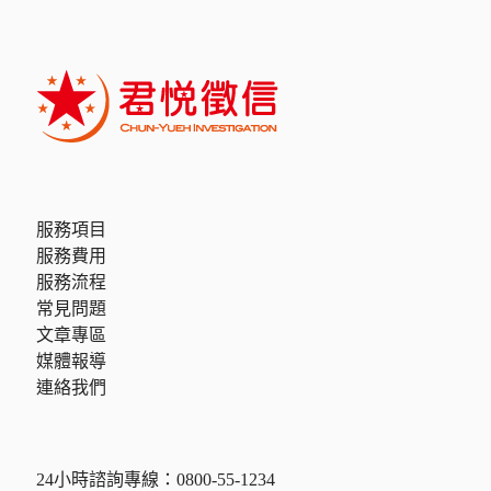
服務項目
服務費用
服務流程
常見問題
文章專區
媒體報導
連絡我們
24小時諮詢專線：
0800-55-1234