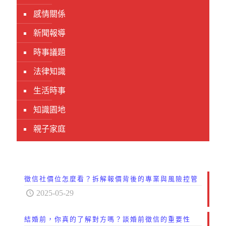
感情關係
新聞報導
時事議題
法律知識
生活時事
知識園地
親子家庭
徵信社價位怎麼看？拆解報價背後的專業與風險控管
2025-05-29
結婚前，你真的了解對方嗎？談婚前徵信的重要性