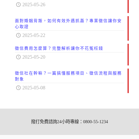
2025-05-26
面對婚姻背叛，如何有效外遇抓姦？專業徵信讓你安
心取證
2025-05-22
徵信費用怎麼算？完整解析讓你不花冤枉錢
2025-05-20
徵信社在幹嘛？一篇搞懂服務項目、徵信流程與服務
對象
2025-05-08
撥打免費諮詢24小時專線：0800-55-1234