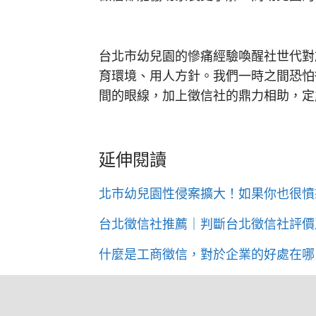
台北市幼兒園的慘痛經驗喚醒社世代對
育環境、用人方針。我們一時之間恐怕
間的眼線，加上徵信社的鼎力相助，定
延伸閱讀
北市幼兒園性侵案擴大！如果你也很憤
台北徵信社推薦｜判斷台北徵信社評價
什麼是工商徵信，對於企業的好處在哪