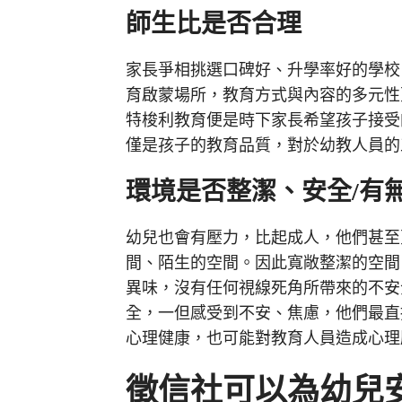
師生比是否合理
家長爭相挑選口碑好、升學率好的學校
育啟蒙場所，教育方式與內容的多元性
特梭利教育便是時下家長希望孩子接受
僅是孩子的教育品質，對於幼教人員的
環境是否整潔、安全/
有
幼兒也會有壓力，比起成人，他們甚至
間、陌生的空間。因此寬敞整潔的空間
異味，沒有任何視線死角所帶來的不安
全，一但感受到不安、焦慮，他們最直
心理健康，也可能對教育人員造成心理
徵信社可以為幼兒