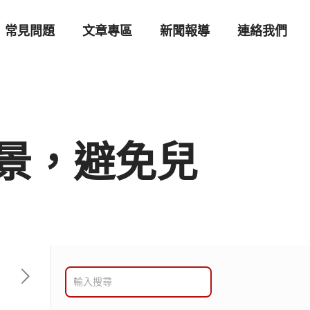
常見問題
文章專區
新聞報導
連絡我們
景，避免兒