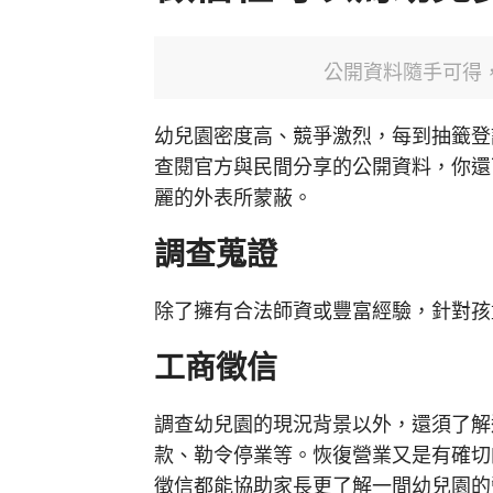
公開資料隨手可得
幼兒園密度高、競爭激烈，每到抽籤登
查閱官方與民間分享的公開資料，你還
麗的外表所蒙蔽。
調查蒐證
除了擁有合法師資或豐富經驗，針對孩
工商徵信
調查幼兒園的現況背景以外，還須了解
款、勒令停業等。恢復營業又是有確切
徵信都能協助家長更了解一間幼兒園的