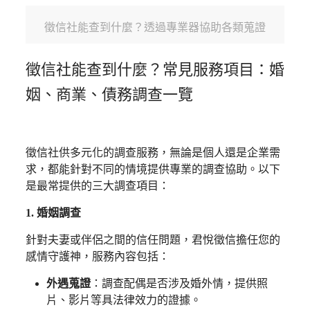
徵信社能查到什麼？透過專業器協助各類蒐證
徵信社能查到什麼
？常見服務項目：婚
姻、商業、債務調查一覽
徵信社供多元化的調查服務，無論是個人還是企業需
求，都能針對不同的情境提供專業的調查協助。以下
是最常提供的三大調查項目：
1. 婚姻調查
針對夫妻或伴侶之間的信任問題，君悅徵信擔任您的
感情守護神，服務內容包括：
外遇蒐證
：調查配偶是否涉及婚外情，提供照
片、影片等具法律效力的證據。