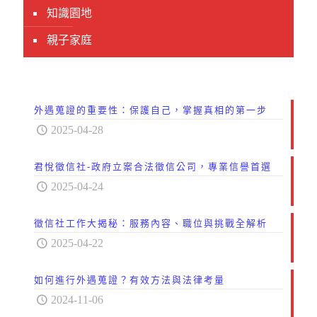
知識園地
親子家庭
外遇蒐證的重要性：保護自己，掌握真相的第一步
2025-04-28
君悅徵信社-政府立案合法徵信公司，專業信譽首選
2025-04-24
徵信社工作大揭秘：服務內容、職位與挑戰全解析
2025-04-22
如何進行外遇蒐證？有效方法與法律考量
2024-11-06