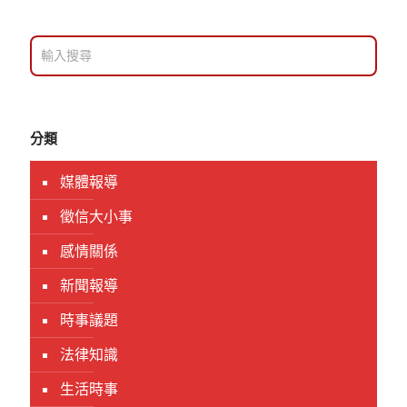
分類
媒體報導
徵信大小事
感情關係
新聞報導
時事議題
法律知識
生活時事