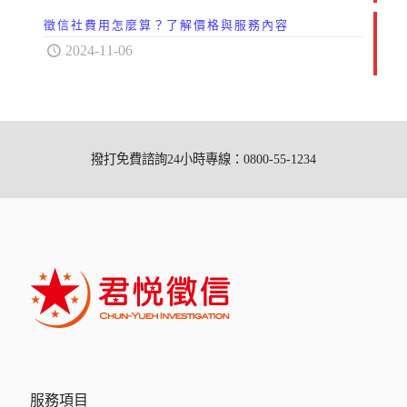
徵信社費用怎麼算？了解價格與服務內容
2024-11-06
撥打免費諮詢24小時專線：0800-55-1234
服務項目