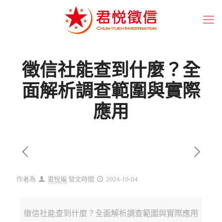
徵信社能查到什麼？全
面解析調查範圍與實際
應用
作者為
君悅編
發文時間
2024-10-04
徵信社能查到什麼？全面解析調查範圍與實際應用