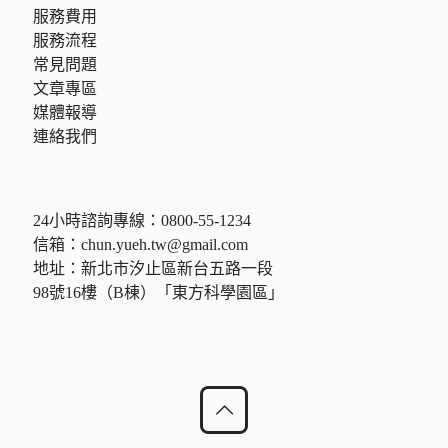
服務費用
服務流程
常見問題
文章專區
媒體報導
連絡我們
24小時諮詢專線：
0800-55-1234
信箱：
chun.yueh.tw@gmail.com
地址：新北市汐止區新台五路一段
98號16樓（B棟）「東方科學園區」