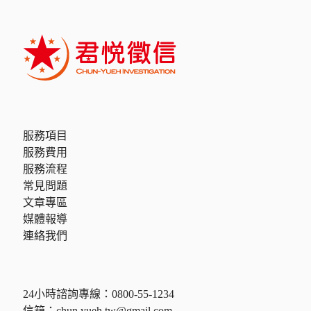
服務項目
服務費用
服務流程
常見問題
文章專區
媒體報導
連絡我們
24小時諮詢專線：
0800-55-1234
信箱：
chun.yueh.tw@gmail.com