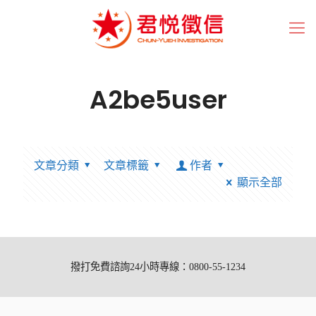
A2be5user
文章分類
文章標籤
作者
顯示全部
撥打免費諮詢24小時專線：0800-55-1234