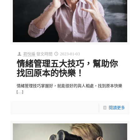
君悅編
發文時間
2023-01-03
情緒管理五大技巧，幫助你
找回原本的快樂！
情緒管理技巧掌握好，就能很好的與人相處，找到原本快樂
[…]
閱讀更多