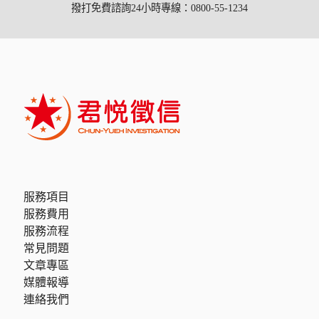
撥打免費諮詢24小時專線：0800-55-1234
服務項目
服務費用
服務流程
常見問題
文章專區
媒體報導
連絡我們