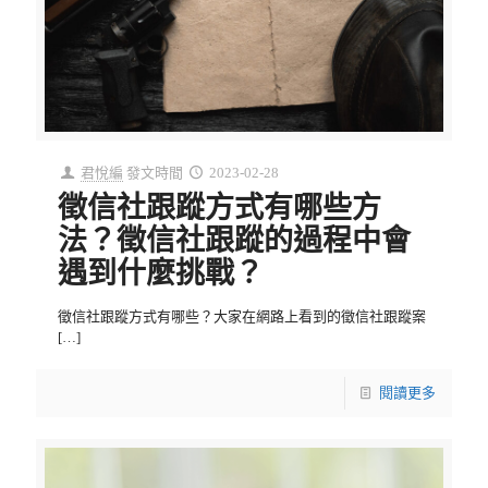
君悅編
發文時間
2023-02-28
徵信社跟蹤方式有哪些方
法？徵信社跟蹤的過程中會
遇到什麼挑戰？
徵信社跟蹤方式有哪些？大家在網路上看到的徵信社跟蹤案
[…]
閱讀更多