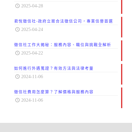
2025-04-28
君悅徵信社-政府立案合法徵信公司，專業信譽首選
2025-04-24
徵信社工作大揭秘：服務內容、職位與挑戰全解析
2025-04-22
如何進行外遇蒐證？有效方法與法律考量
2024-11-06
徵信社費用怎麼算？了解價格與服務內容
2024-11-06