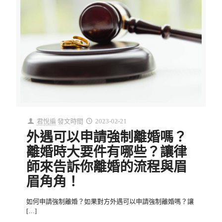
君悅編
發文時間
2023-02-21
外遇可以申請強制離婚嗎？
離婚時大要件有哪些？讓律
師來告訴你離婚的流程與眉
眉角角！
如何申請強制離婚？如果對方外遇可以申請強制離婚嗎？讓
[…]