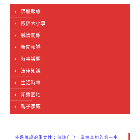
媒體報導
徵信大小事
感情關係
新聞報導
時事議題
法律知識
生活時事
知識園地
親子家庭
外遇蒐證的重要性：保護自己，掌握真相的第一步