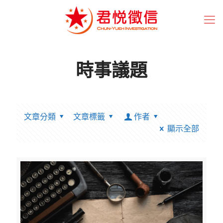
時事議題
文章分類
文章標籤
作者
顯示全部