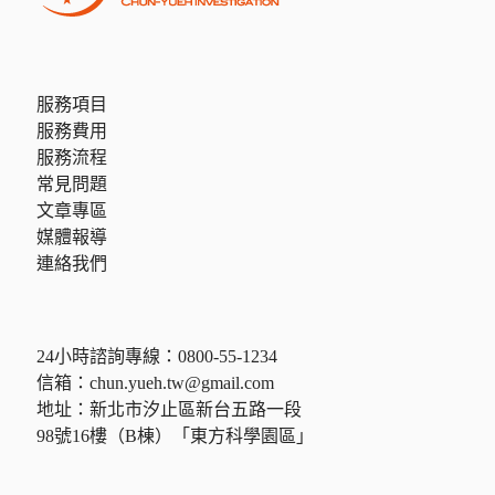
服務項目
服務費用
服務流程
常見問題
文章專區
媒體報導
連絡我們
24小時諮詢專線：
0800-55-1234
信箱：
chun.yueh.tw@gmail.com
地址：新北市汐止區新台五路一段
98號16樓（B棟）「東方科學園區」