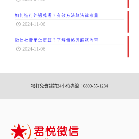
如何進行外遇蒐證？有效方法與法律考量
2024-11-06
徵信社費用怎麼算？了解價格與服務內容
2024-11-06
撥打免費諮詢24小時專線：0800-55-1234