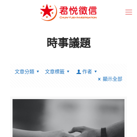
時事議題
文章分類
文章標籤
作者
顯示全部