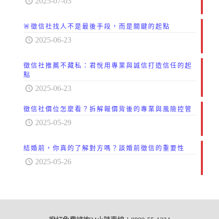
2025-07-03
🚨徵信社找人不是最後手段，而是關鍵的起點
2025-06-23
徵信社推薦不藏私：君悅用專業與誠信打造信任的起
點
2025-06-23
徵信社價位怎麼看？拆解報價背後的專業與風險控管
2025-05-29
結婚前，你真的了解對方嗎？談婚前徵信的重要性
2025-05-26