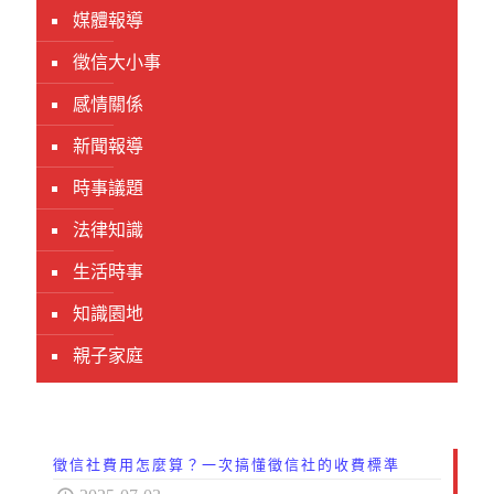
媒體報導
徵信大小事
感情關係
新聞報導
時事議題
法律知識
生活時事
知識園地
親子家庭
徵信社費用怎麼算？一次搞懂徵信社的收費標準