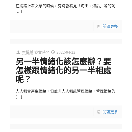
在網路上看文章的時候，有時會看見「海王、海后」等的詞
[…]
閱讀更多
君悅編
發文時間
2022-04-22
另一半情緒化該怎麼辦？要
怎樣跟情緒化的另一半相處
呢？
人人都會產生情緒，但並非人人都能管理情緒，管理情緒的
[…]
閱讀更多