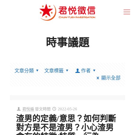
時事議題
文章分類
文章標籤
作者
顯示全部
君悅編
發文時間
2022-05-26
渣男的定義/意思？如何判斷
對方是不是渣男？小心渣男