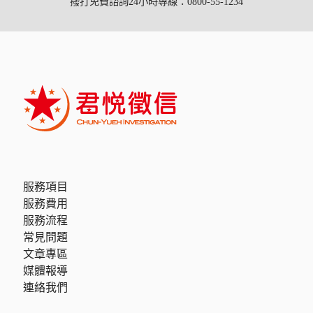
撥打免費諮詢24小時專線：0800-55-1234
服務項目
服務費用
服務流程
常見問題
文章專區
媒體報導
連絡我們