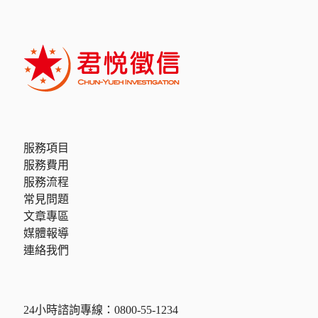
服務項目
服務費用
服務流程
常見問題
文章專區
媒體報導
連絡我們
24小時諮詢專線：
0800-55-1234