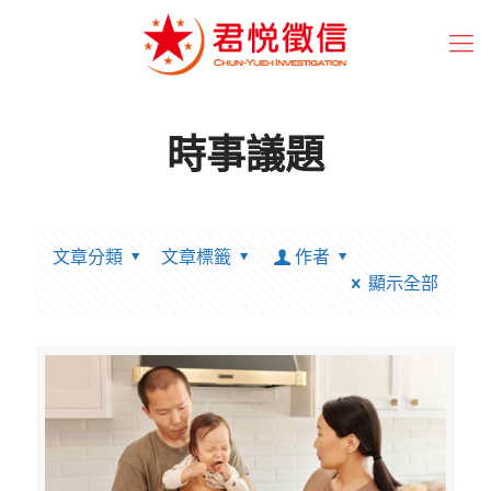
時事議題
文章分類
文章標籤
作者
顯示全部