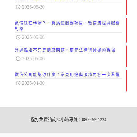
2025-05-20
徵信社在幹嘛？一篇搞懂服務項目、徵信流程與服務
對象
2025-05-08
外遇離婚不只是情感問題，更是法律與證據的戰場
2025-05-06
徵信公司能幫你什麼？常見用途與服務內容一次看懂
2025-04-30
撥打免費諮詢24小時專線：0800-55-1234