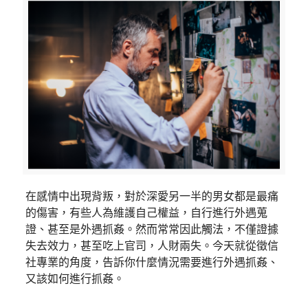
在感情中出現背叛，對於深愛另一半的男女都是最痛
的傷害，有些人為維護自己權益，自行進行外遇蒐
證、甚至是外遇抓姦。然而常常因此觸法，不僅證據
失去效力，甚至吃上官司，人財兩失。今天就從徵信
社專業的角度，告訴你什麼情況需要進行外遇抓姦、
又該如何進行抓姦。