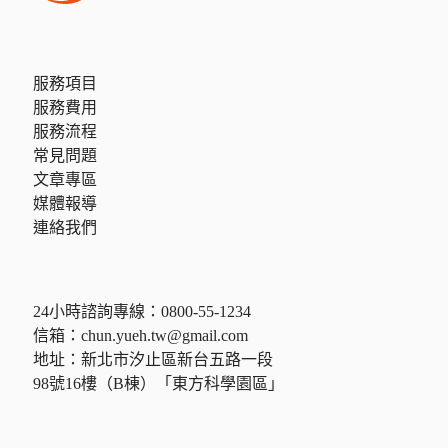
服務項目
服務費用
服務流程
常見問題
文章專區
媒體報導
連絡我們
24小時諮詢專線：
0800-55-1234
信箱：
chun.yueh.tw@gmail.com
地址：新北市汐止區新台五路一段
98號16樓（B棟）「東方科學園區」