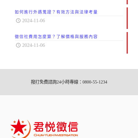
如何進行外遇蒐證？有效方法與法律考量
2024-11-06
徵信社費用怎麼算？了解價格與服務內容
2024-11-06
撥打免費諮詢24小時專線：0800-55-1234