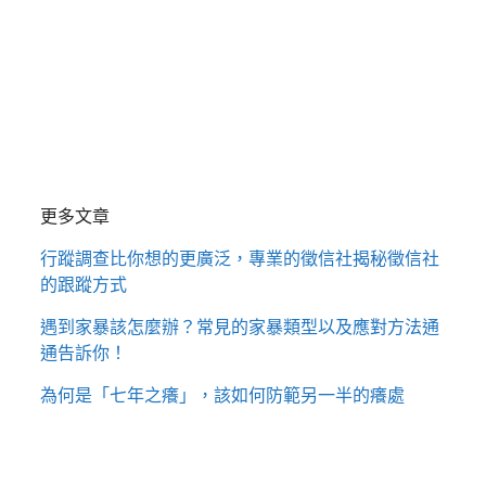
更多文章
行蹤調查比你想的更廣泛，專業的徵信社揭秘徵信社
的跟蹤方式
遇到家暴該怎麼辦？常見的家暴類型以及應對方法通
通告訴你！
為何是「七年之癢」，該如何防範另一半的癢處