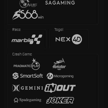
Race
Togel
Crash Game