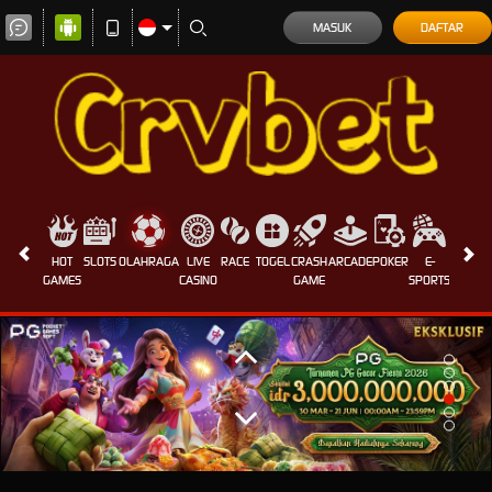
MASUK
DAFTAR
HOT
SLOTS
OLAHRAGA
LIVE
RACE
TOGEL
CRASH
ARCADE
POKER
E-
SABUN
GAMES
CASINO
GAME
SPORTS
AYAM