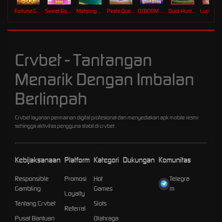
Fortune Gems 500
Sweet Bonanza 2500
Mahjong Ways 2
Pirate Quest 1000
DJ BOOM BOOM
Duck Hunters
Lucky Ne
Crvbet - Tantangan
Menarik Dengan Imbalan
Berlimpah
Crvbet layanan permainan digital profesional dan menyediakan apk mobile resmi
sehingga aktivitas pengguna stabil di crvbet.
Kebijaksanaan
Platform
Kategori
Dukungan
Komunitas
Responsible
Promosi
Hot
Telegra
Gambling
Games
m
Loyalty
Tentang Crvbet
Slots
Referral
Pusat Bantuan
Olahraga