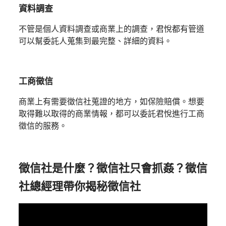
資料調查
不管是個人資料調查或商業上的調查，君悅都有管道
可以幫委託人蒐集到最完整、詳細的資料。
工商徵信
商業上有需要徵信社蒐證的地方，如保險賠償。想要
取得難以取得的商業情報，都可以委託君悅進行工商
徵信的服務。
徵信社是什麼？徵信社只會抓姦？徵信
社總經理帶你揭秘徵信社