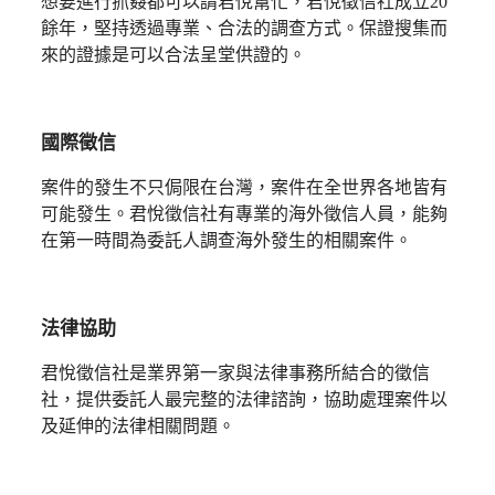
想要進行抓姦都可以請君悅幫忙，君悅徵信社成立20
餘年，堅持透過專業、合法的調查方式。保證搜集而
來的證據是可以合法呈堂供證的。
國際徵信
案件的發生不只侷限在台灣，案件在全世界各地皆有
可能發生。君悅徵信社有專業的海外徵信人員，能夠
在第一時間為委託人調查海外發生的相關案件。
法律協助
君悅徵信社是業界第一家與法律事務所結合的徵信
社，提供委託人最完整的法律諮詢，協助處理案件以
及延伸的法律相關問題。