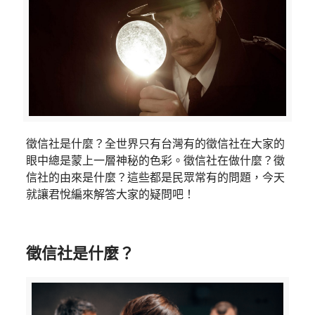
徵信社是什麼？全世界只有台灣有的徵信社在大家的
眼中總是蒙上一層神秘的色彩。徵信社在做什麼？徵
信社的由來是什麼？這些都是民眾常有的問題，今天
就讓君悅編來解答大家的疑問吧！
徵信社是什麼？