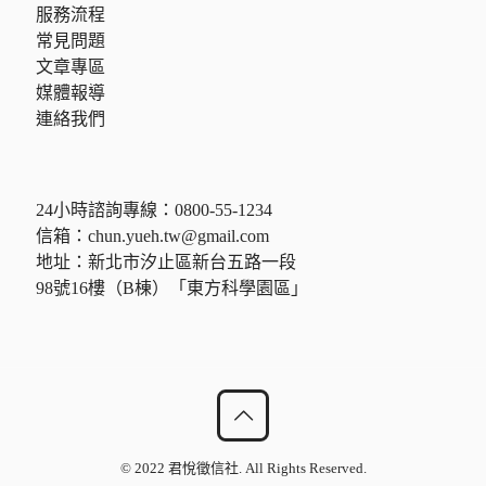
服務流程
常見問題
文章專區
媒體報導
連絡我們
24小時諮詢專線：
0800-55-1234
信箱：
chun.yueh.tw@gmail.com
地址：新北市汐止區新台五路一段
98號16樓（B棟）「東方科學園區」
© 2022 君悅徵信社. All Rights Reserved.