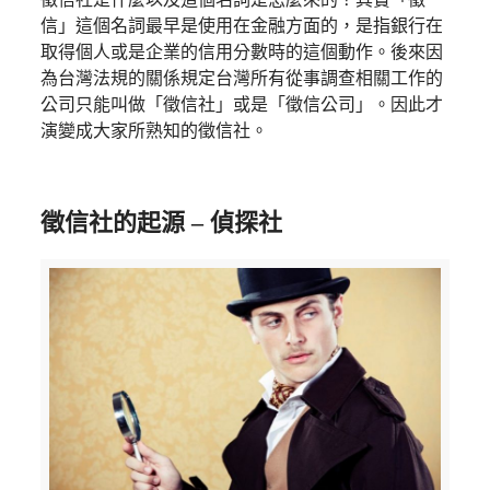
信」這個名詞最早是使用在金融方面的，是指銀行在
取得個人或是企業的信用分數時的這個動作。後來因
為台灣法規的關係規定台灣所有從事調查相關工作的
公司只能叫做「徵信社」或是「徵信公司」。因此才
演變成大家所熟知的徵信社。
徵信社的起源 – 偵探社