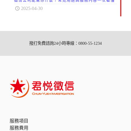
徵信公司能幫你什麼？常見用途與服務內容一次看懂
2025-04-30
撥打免費諮詢24小時專線：0800-55-1234
服務項目
服務費用