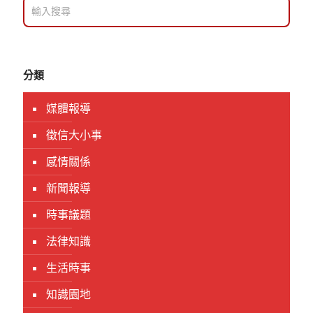
分類
媒體報導
徵信大小事
感情關係
新聞報導
時事議題
法律知識
生活時事
知識園地