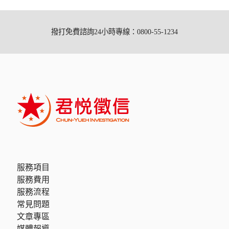
撥打免費諮詢24小時專線：0800-55-1234
服務項目
服務費用
服務流程
常見問題
文章專區
媒體報導