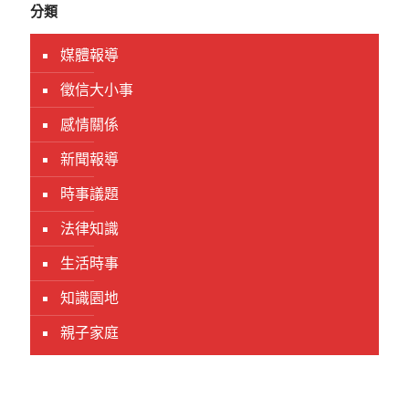
分類
媒體報導
徵信大小事
感情關係
新聞報導
時事議題
法律知識
生活時事
知識園地
親子家庭