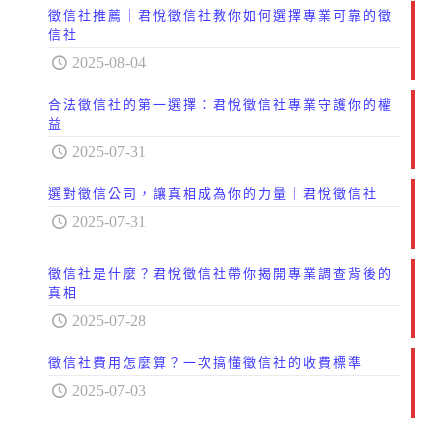
徵信社推薦｜君悅徵信社教你如何選擇專業可靠的徵
信社
2025-08-04
合法徵信社的第一選擇：君悅徵信社專業守護你的權
益
2025-07-31
選對徵信公司，讓真相成為你的力量｜君悅徵信社
2025-07-31
徵信社是什麼？君悅徵信社帶你揭開專業調查背後的
真相
2025-07-28
徵信社費用怎麼算？一次搞懂徵信社的收費標準
2025-07-03