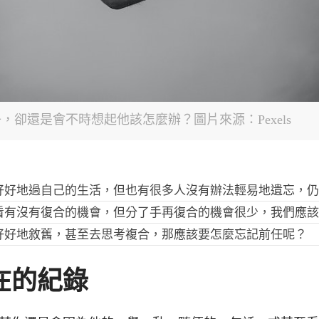
卻還是會不時想起他該怎麼辦？圖片來源：Pexels
好好地過自己的生活，但也有很多人沒有辦法輕易地遺忘，
看有沒有復合的機會，但分了手再復合的機會很少，我們應
好好地敘舊，甚至去思考複合，那應該要怎麼忘記前任呢？
在的紀錄