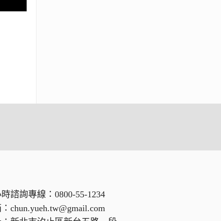
小時諮詢專線：
0800-55-1234
箱：
chun.yueh.tw@gmail.com