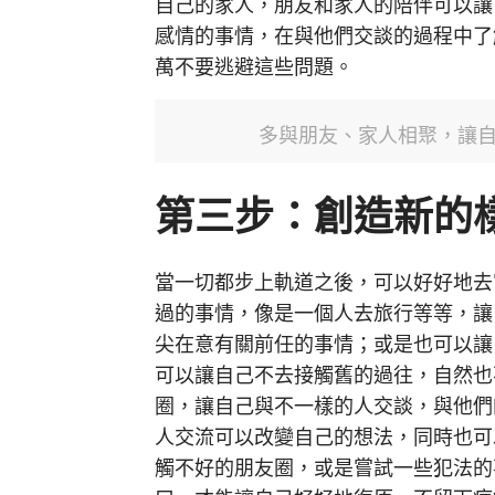
自己的家人，朋友和家人的陪伴可以讓
感情的事情，在與他們交談的過程中了
萬不要逃避這些問題。
多與朋友、家人相聚，讓自己
第三步：創造新的
當一切都步上軌道之後，可以好好地去
過的事情，像是一個人去旅行等等，讓
尖在意有關前任的事情；或是也可以讓
可以讓自己不去接觸舊的過往，自然也
圈，讓自己與不一樣的人交談，與他們
人交流可以改變自己的想法，同時也可
觸不好的朋友圈，或是嘗試一些犯法的