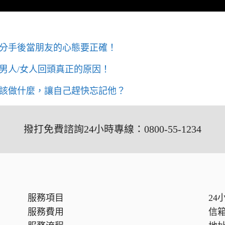
分手後當朋友的心態要正確！
男人/女人回頭真正的原因！
該做什麼，讓自己趕快忘記他？
撥打免費諮詢24小時專線：0800-55-1234
服務項目
24
服務費用
信