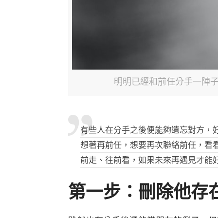
明明已經和前任分手一陣子，
有些人在分手之後便能夠遺忘對方，
想著再前任，想要再次聯絡前任，看
前走、往前看，如果未來再遇見才能
第一步：刪除他存