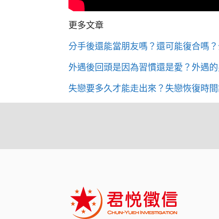
更多文章
分手後還能當朋友嗎？還可能復合嗎？
外遇後回頭是因為習慣還是愛？外遇的
失戀要多久才能走出來？失戀恢復時間