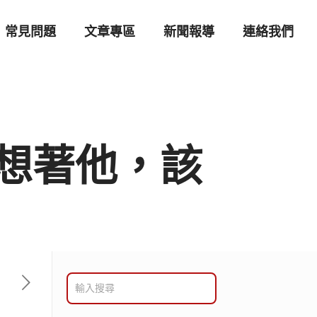
常見問題
文章專區
新聞報導
連絡我們
想著他，該