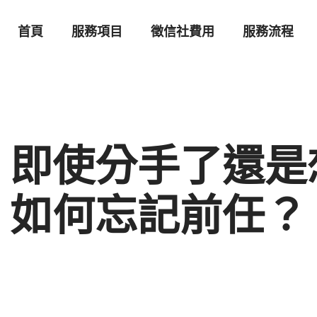
首頁
服務項目
徵信社費用
服務流程
，即使分手了還是
如何忘記前任？