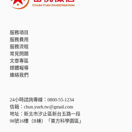
服務項目
服務費用
服務流程
常見問題
文章專區
媒體報導
連絡我們
24小時諮詢專線：
0800-55-1234
信箱：
chun.yueh.tw@gmail.com
地址：新北市汐止區新台五路一段
98號16樓（B棟）「東方科學園區」