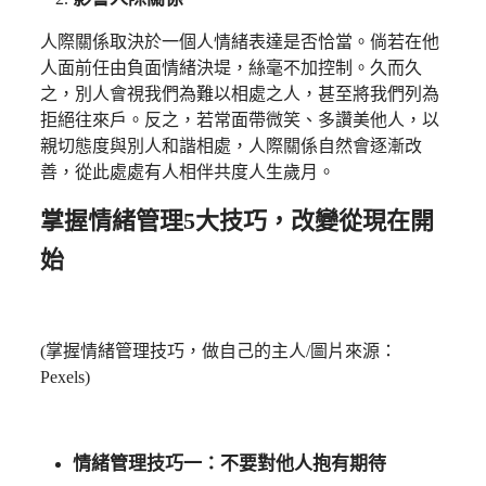
人際關係取決於一個人情緒表達是否恰當。倘若在他
人面前任由負面情緒決堤，絲毫不加控制。久而久
之，別人會視我們為難以相處之人，甚至將我們列為
拒絕往來戶。反之，若常面帶微笑、多讚美他人，以
親切態度與別人和諧相處，人際關係自然會逐漸改
善，從此處處有人相伴共度人生歲月。
掌握情緒管理5大技巧，改變從現在開
始
(掌握情緒管理技巧，做自己的主人/圖片來源：
Pexels)
情緒管理技巧一：不要對他人抱有期待