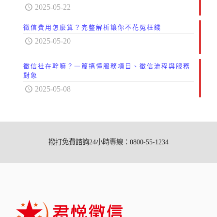
2025-05-22
徵信費用怎麼算？完整解析讓你不花冤枉錢
2025-05-20
徵信社在幹嘛？一篇搞懂服務項目、徵信流程與服務
對象
2025-05-08
撥打免費諮詢24小時專線：0800-55-1234