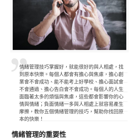
情緒管理技巧掌握好，就能很好的與人相處，找
到原本快樂。每個人都會有擔心與焦慮，擔心創
業會不會成功、能不能考上好學校、擔心面試會
不會通過、擔心告白會不會成功。每個人的人生
面臨著太多的煩惱與焦慮，這些都會影響你的心
情與情緒；負面情緒一多與人相處上就容易產生
摩擦，教你五個情緒管理的技巧，幫助你找回原
本的快樂！
情緒管理的重要性