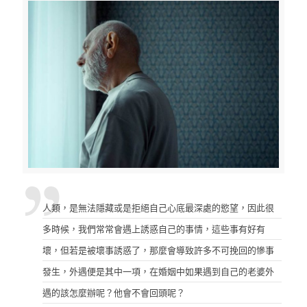
人類，是無法隱藏或是拒絕自己心底最深處的慾望，因此很
多時候，我們常常會遇上誘惑自己的事情，這些事有好有
壞，但若是被壞事誘惑了，那麼會導致許多不可挽回的慘事
發生，外遇便是其中一項，在婚姻中如果遇到自己的老婆外
遇的該怎麼辦呢？他會不會回頭呢？