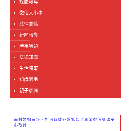
媒體報導
徵信大小事
感情關係
新聞報導
時事議題
法律知識
生活時事
知識園地
親子家庭
面對婚姻背叛，如何有效外遇抓姦？專業徵信讓你安
心取證