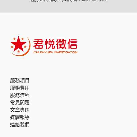
服務項目
服務費用
服務流程
常見問題
文章專區
媒體報導
連絡我們