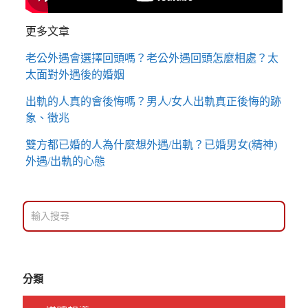
更多文章
老公外遇會選擇回頭嗎？老公外遇回頭怎麼相處？太
太面對外遇後的婚姻
出軌的人真的會後悔嗎？男人/女人出軌真正後悔的跡
象、徵兆
雙方都已婚的人為什麼想外遇/出軌？已婚男女(精神)
外遇/出軌的心態
分類