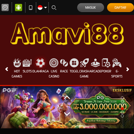
MASUK
DAFTAR
HOT
SLOTS
OLAHRAGA
LIVE
RACE
TOGEL
CRASH
ARCADE
POKER
E-
SABUN
GAMES
CASINO
GAME
SPORTS
AYAM