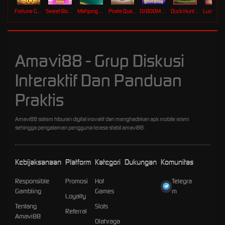
Fortune Gems 500
Sweet Bonanza 2500
Mahjong Ways 2
Pirate Quest 1000
DJ BOOM BOOM
Duck Hunters
Lucky Ne
Amavi88 - Grup Diskusi
Interaktif Dan Panduan
Praktis
Amavi88 sistem hiburan digital inovatif dan menghadirkan apk mobile resmi
sehingga pengalaman pengguna terasa stabil amavi88.
Kebijaksanaan
Platform
Kategori
Dukungan
Komunitas
Responsible
Promosi
Hot
Telegra
Gambling
Games
m
Loyalty
Tentang
Slots
Referral
Amavi88
Olahraga