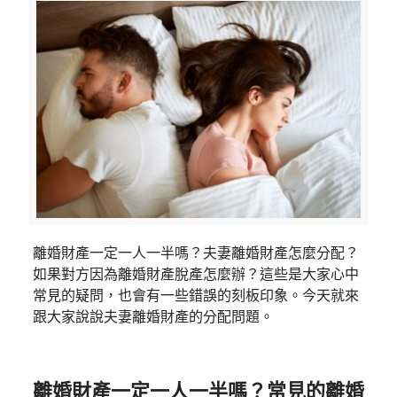
離婚財產一定一人一半嗎？夫妻離婚財產怎麼分配？
如果對方因為離婚財產脫產怎麼辦？這些是大家心中
常見的疑問，也會有一些錯誤的刻板印象。今天就來
跟大家說說夫妻離婚財產的分配問題。
離婚財產一定一人一半嗎？常見的離婚