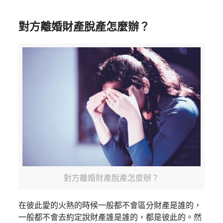
對方離婚財產脫產怎麼辦？
對方離婚財產脫產怎麼辦？
在彼此愛的火熱的時候一般都不會區分財產是誰的，
一般都不會去約定說財產誰是誰的，都是彼此的。然