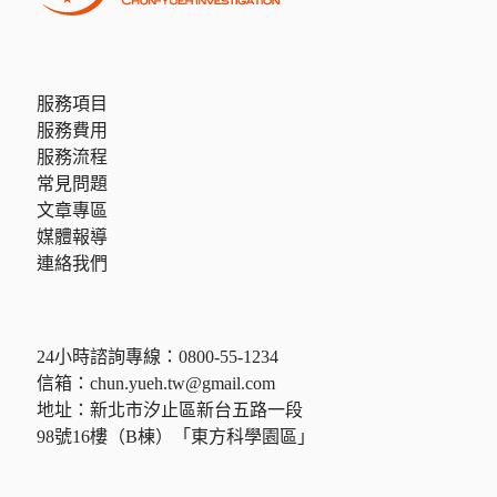
服務項目
服務費用
服務流程
常見問題
文章專區
媒體報導
連絡我們
24小時諮詢專線：
0800-55-1234
信箱：
chun.yueh.tw@gmail.com
地址：新北市汐止區新台五路一段
98號16樓（B棟）「東方科學園區」