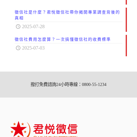
徵信社是什麼？君悅徵信社帶你揭開專業調查背後的
真相
2025-07-28
徵信社費用怎麼算？一次搞懂徵信社的收費標準
2025-07-03
撥打免費諮詢24小時專線：0800-55-1234