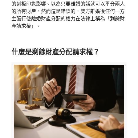
的刻板印象影響。以為只要離婚的話就可以平分兩人
的所有財產。然而這是錯誤的，雙方離婚後任何一方
主張行使離婚財產分配的權力在法律上稱為「剩餘財
產請求權」。
什麼是剩餘財產分配請求權？