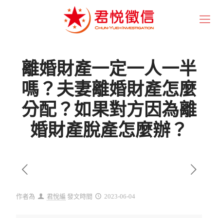
離婚財產一定一人一半
嗎？夫妻離婚財產怎麼
分配？如果對方因為離
婚財產脫產怎麼辦？
作者為
君悅編
發文時間
2023-06-04