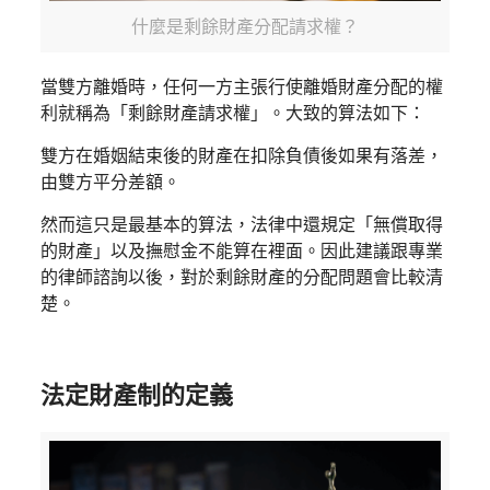
什麼是剩餘財產分配請求權？
當雙方離婚時，任何一方主張行使離婚財產分配的權
利就稱為「剩餘財產請求權」。大致的算法如下：
雙方在婚姻結束後的財產在扣除負債後如果有落差，
由雙方平分差額。
然而這只是最基本的算法，法律中還規定「無償取得
的財產」以及撫慰金不能算在裡面。因此建議跟專業
的律師諮詢以後，對於剩餘財產的分配問題會比較清
楚。
法定財產制的定義