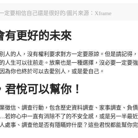
定要相信自己還是很好的/圖片來源：Xframe
會有更好的未來
別人的人，沒有權利要求對方一定要原諒。但是請記得
的人生可以往前走。放棄也是一種選擇，沒必要一定要
因為你也終於可以去愛別人，或是愛自己。
，君悅可以幫你！
業徵信、調查行動，包含歷史資料調查、家事調查、負
…若妳心中一直有消除不了的不安全感，或是另一半最
人處事、調查他是否有隱瞞妳什麼？這些君悅都能幫你