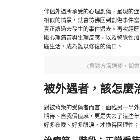
伴侶外遇所承受的心理創傷，呈現的症
相似的情景，就會彷彿回到創傷事件當
真正讓過去發生的事件過去。再次經歷
顯心理痛苦與生理反應，以及警覺性加
庭生活，成為難以修復的傷口。
(與對方溝通後，如還
被外遇者，該怎麼
對被背叛的受傷者而言，面臨另一半外
期待、自我價值感，更是失去了這些年
好多夜晚、好多眼淚，才換得回理性；