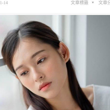
1-14
文章標籤
文章