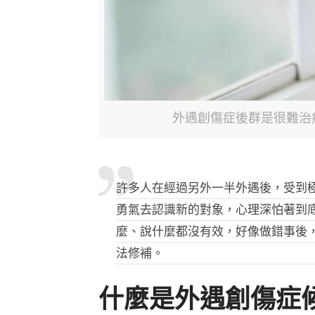
外遇創傷症後群是很難治療
許多人在經過另外一半外遇後，受到
勇氣去認識新的對象，心理深怕著到
麼、說什麼都沒有效，好像做錯事後
法修補。
什麼是外遇創傷症