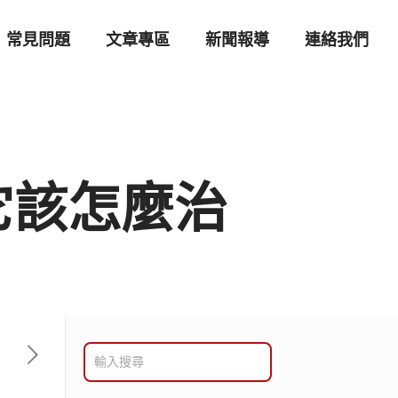
常見問題
文章專區
新聞報導
連絡我們
它該怎麼治