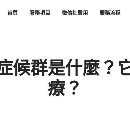
首頁
服務項目
徵信社費用
服務流程
症候群是什麼？
療？