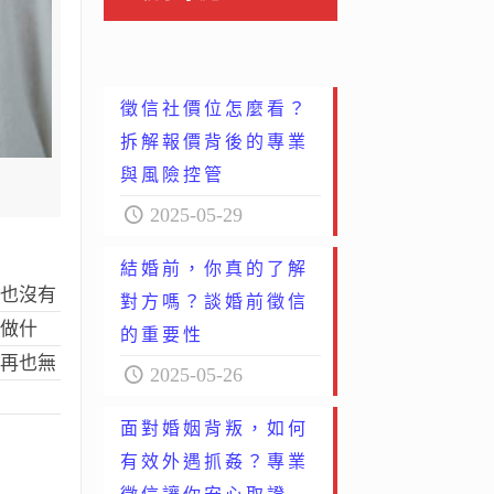
徵信社價位怎麼看？
拆解報價背後的專業
與風險控管
2025-05-29
結婚前，你真的了解
，也沒有
對方嗎？談婚前徵信
論做什
的重要性
係再也無
2025-05-26
面對婚姻背叛，如何
有效外遇抓姦？專業