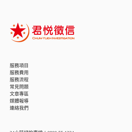
服務項目
服務費用
服務流程
常見問題
文章專區
媒體報導
連絡我們