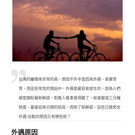
台灣的離婚率非常的高，原因不外乎是因為外遇、家暴等
等，而這些常見的理由中，外遇是最容易發生的，因為人們
總是期盼著新鮮感，對舊人舊事覺得膩了，就會變成三分鐘
熱度，最後迎來分開的結局，而除了新鮮感，這些已婚男女
外遇/出軌的原因又有哪些呢？
外遇原因