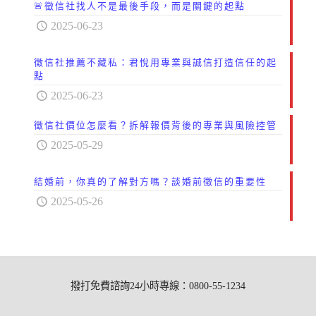
🚨徵信社找人不是最後手段，而是關鍵的起點
2025-06-23
徵信社推薦不藏私：君悅用專業與誠信打造信任的起
點
2025-06-23
徵信社價位怎麼看？拆解報價背後的專業與風險控管
2025-05-29
結婚前，你真的了解對方嗎？談婚前徵信的重要性
2025-05-26
撥打免費諮詢24小時專線：0800-55-1234