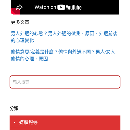
更多文章
男人外遇的心態？男人外遇的徵兆、原因、外遇前後
的心理變化
偷情意思/定義是什麼？偷情與外遇不同？男人/女人
偷情的心理、原因
分類
媒體報導