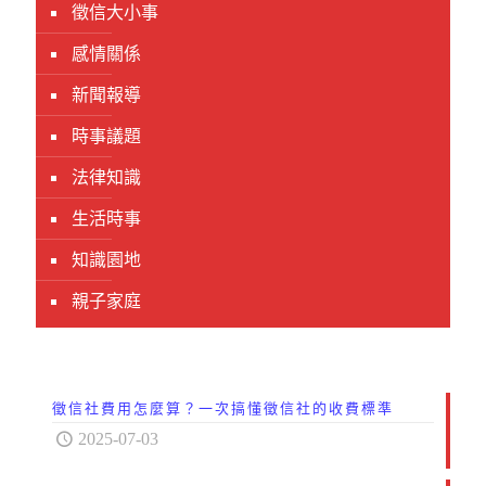
徵信大小事
感情關係
新聞報導
時事議題
法律知識
生活時事
知識園地
親子家庭
徵信社費用怎麼算？一次搞懂徵信社的收費標準
2025-07-03