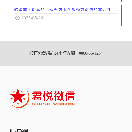
結婚前，你真的了解對方嗎？談婚前徵信的重要性
2025-05-26
撥打免費諮詢24小時專線：0800-55-1234
服務項目