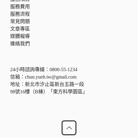
服務費用
服務流程
常見問題
文章專區
媒體報導
連絡我們
24小時諮詢專線：
0800-55-1234
信箱：
chun.yueh.tw@gmail.com
地址：新北市汐止區新台五路一段
98號16樓（B棟）「東方科學園區」