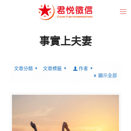
事實上夫妻
文章分類
文章標籤
作者
顯示全部