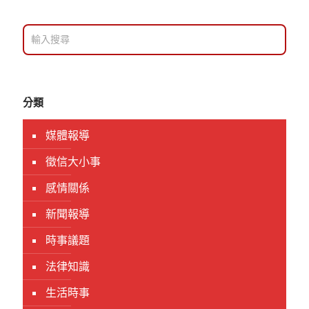
分類
媒體報導
徵信大小事
感情關係
新聞報導
時事議題
法律知識
生活時事