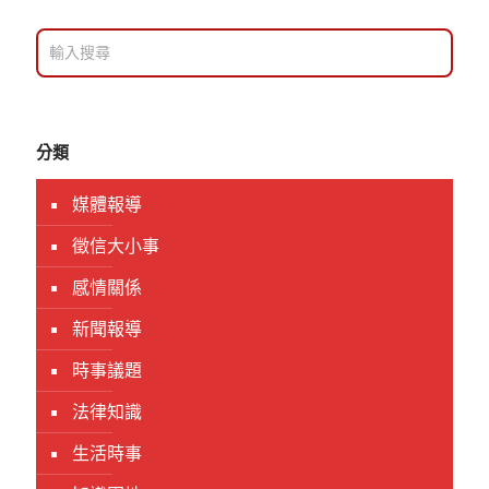
分類
媒體報導
徵信大小事
感情關係
新聞報導
時事議題
法律知識
生活時事