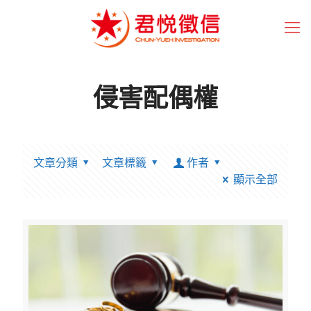
侵害配偶權
文章分類
文章標籤
作者
顯示全部