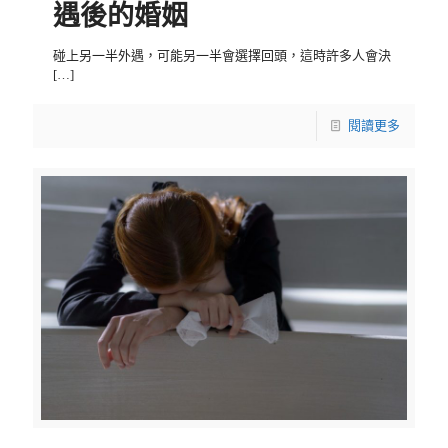
遇後的婚姻
碰上另一半外遇，可能另一半會選擇回頭，這時許多人會決
[…]
閱讀更多