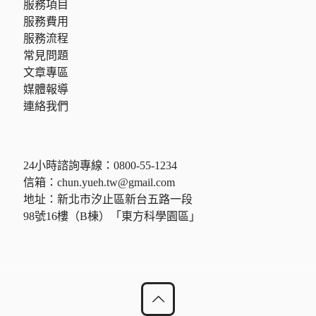
服務項目
服務費用
服務流程
常見問題
文章專區
媒體報導
連絡我們
24小時諮詢專線：
0800-55-1234
信箱：
chun.yueh.tw@gmail.com
地址：新北市汐止區新台五路一段
98號16樓（B棟）「東方科學園區」