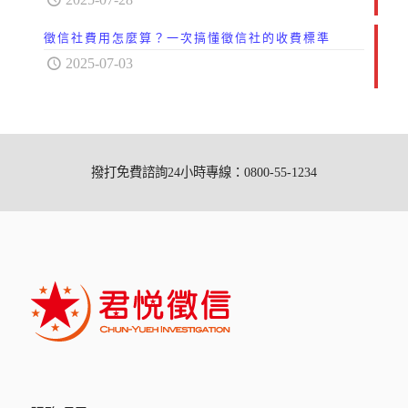
徵信社費用怎麼算？一次搞懂徵信社的收費標準
2025-07-03
撥打免費諮詢24小時專線：0800-55-1234