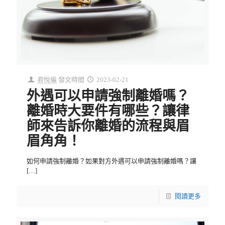
君悅編
發文時間
2023-02-21
外遇可以申請強制離婚嗎？
離婚時大要件有哪些？讓律
師來告訴你離婚的流程與眉
眉角角！
如何申請強制離婚？如果對方外遇可以申請強制離婚嗎？讓
[…]
閱讀更多