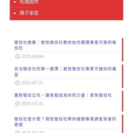
知識園地
親子家庭
徵信社推薦｜君悅徵信社教你如何選擇專業可靠的徵
信社
2025-08-04
合法徵信社的第一選擇：君悅徵信社專業守護你的權
益
2025-07-31
選對徵信公司，讓真相成為你的力量｜君悅徵信社
2025-07-31
徵信社是什麼？君悅徵信社帶你揭開專業調查背後的
真相
2025-07-28