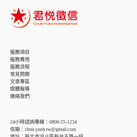
服務項目
服務費用
服務流程
常見問題
文章專區
媒體報導
連絡我們
24小時諮詢專線：
0800-55-1234
信箱：
chun.yueh.tw@gmail.com
地址：新北市汐止區新台五路一段