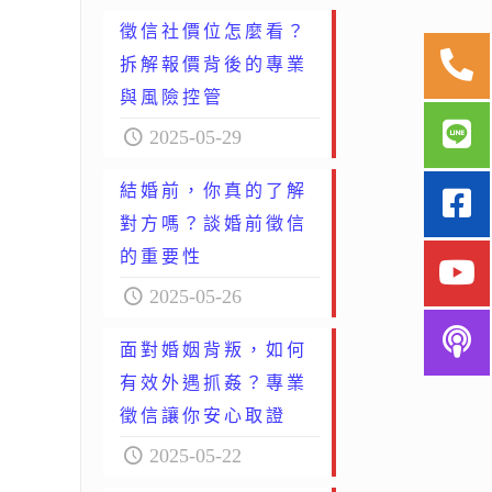
徵信社價位怎麼看？
拆解報價背後的專業
與風險控管
2025-05-29
結婚前，你真的了解
對方嗎？談婚前徵信
的重要性
2025-05-26
面對婚姻背叛，如何
有效外遇抓姦？專業
徵信讓你安心取證
2025-05-22