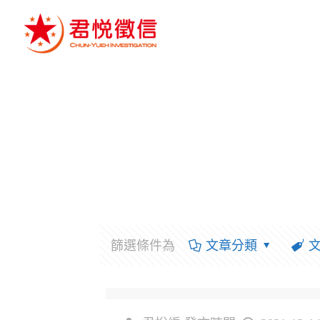
篩選條件為
文章分類