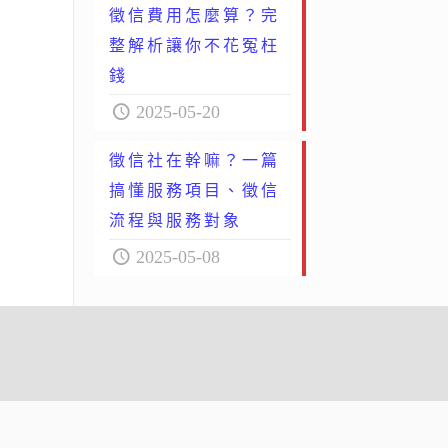
徵信費用怎麼算？完
整解析讓你不花冤枉
錢
2025-05-20
徵信社在幹嘛？一篇
搞懂服務項目、徵信
流程與服務對象
2025-05-08