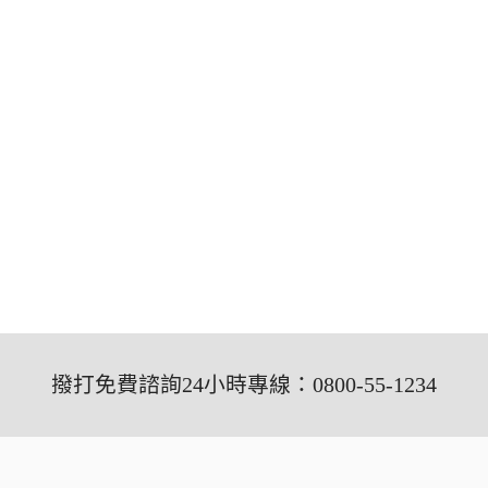
撥打免費諮詢24小時專線：0800-55-1234