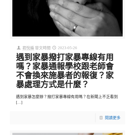
君悅編
發文時間
2023-05-26
遇到家暴撥打家暴專線有用
嗎？家暴通報學校跟老師會
不會換來施暴者的報復？家
暴處理方式是什麼？
遇到家暴怎麼辦？撥打家暴專線有用嗎？在新聞上不乏看到
[…]
閱讀更多