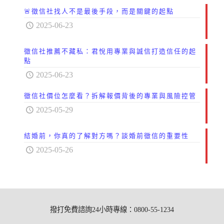
🚨徵信社找人不是最後手段，而是關鍵的起點
2025-06-23
徵信社推薦不藏私：君悅用專業與誠信打造信任的起
點
2025-06-23
徵信社價位怎麼看？拆解報價背後的專業與風險控管
2025-05-29
結婚前，你真的了解對方嗎？談婚前徵信的重要性
2025-05-26
撥打免費諮詢24小時專線：0800-55-1234