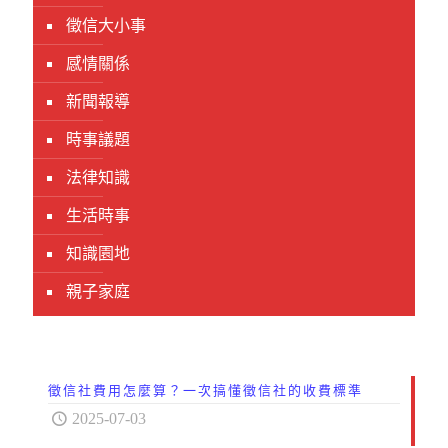
徵信大小事
感情關係
新聞報導
時事議題
法律知識
生活時事
知識園地
親子家庭
徵信社費用怎麼算？一次搞懂徵信社的收費標準
2025-07-03