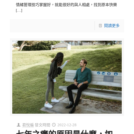
情緒管理技巧掌握好，就能很好的與人相處，找到原本快樂
[…]
閱讀更多
君悅編
發文時間
2022-12-28