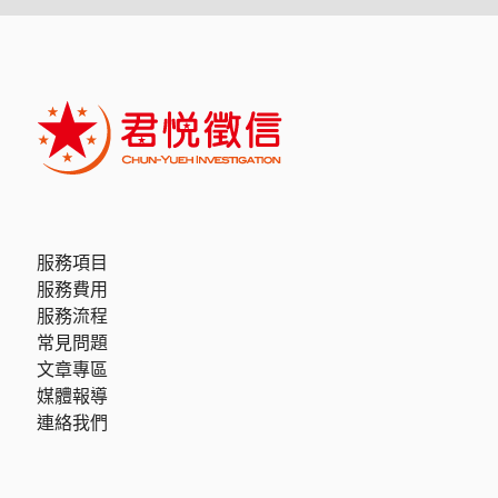
服務項目
服務費用
服務流程
常見問題
文章專區
媒體報導
連絡我們