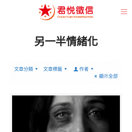
另一半情緒化
文章分類
文章標籤
作者
顯示全部