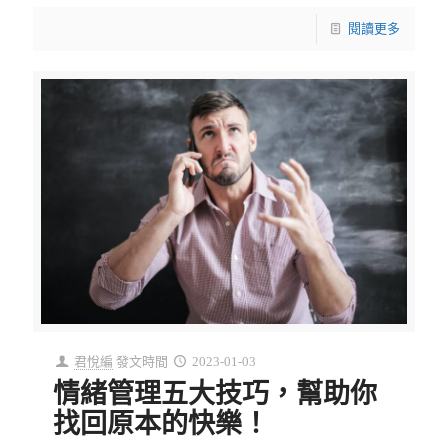
閱讀更多
君悅編
發文時間
2023-01-03
情緒管理五大技巧，幫助你
找回原本的快樂！