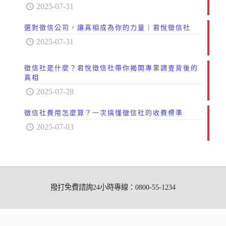
2025-07-31
選對徵信公司，讓真相成為你的力量｜君悅徵信社
2025-07-31
徵信社是什麼？君悅徵信社帶你揭開專業調查背後的
真相
2025-07-28
徵信社費用怎麼算？一次搞懂徵信社的收費標準
2025-07-03
撥打免費諮詢24小時專線：0800-55-1234