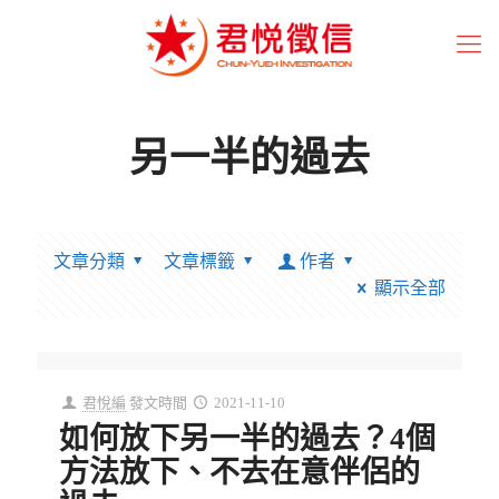
另一半的過去
文章分類
文章標籤
作者
顯示全部
君悅編
發文時間
2021-11-10
如何放下另一半的過去？4個
方法放下、不去在意伴侶的