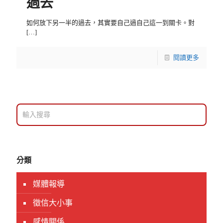
過去
如何放下另一半的過去，其實要自己過自己這一到關卡。對
[…]
閱讀更多
分類
媒體報導
徵信大小事
感情關係