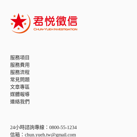
服務項目
服務費用
服務流程
常見問題
文章專區
媒體報導
連絡我們
24小時諮詢專線：
0800-55-1234
信箱：
chun.yueh.tw@gmail.com