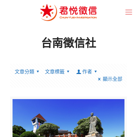
台南徵信社
文章分類
文章標籤
作者
顯示全部