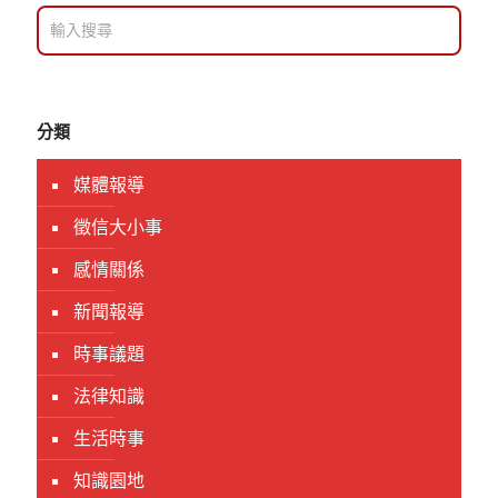
分類
媒體報導
徵信大小事
感情關係
新聞報導
時事議題
法律知識
生活時事
知識園地