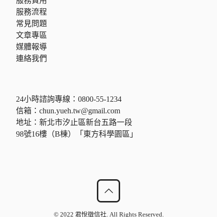
服務費用
服務流程
常見問題
文章專區
媒體報導
連絡我們
24小時諮詢專線：
0800-55-1234
信箱：
chun.yueh.tw@gmail.com
地址：新北市汐止區新台五路一段
98號16樓（B棟）「東方科學園區」
© 2022 君悅徵信社. All Rights Reserved.