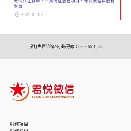
徵信社在幹嘛？一篇搞懂服務項目、徵信流程與服務
對象
2025-05-08
撥打免費諮詢24小時專線：0800-55-1234
服務項目