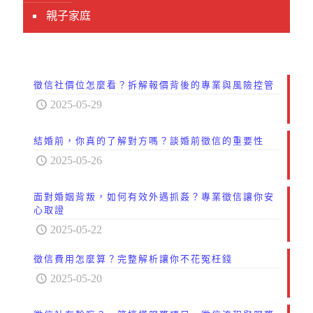
親子家庭
徵信社價位怎麼看？拆解報價背後的專業與風險控管
2025-05-29
結婚前，你真的了解對方嗎？談婚前徵信的重要性
2025-05-26
面對婚姻背叛，如何有效外遇抓姦？專業徵信讓你安
心取證
2025-05-22
徵信費用怎麼算？完整解析讓你不花冤枉錢
2025-05-20