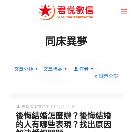
同床異夢
文章分類
文章標籤
作者
顯示全部
君悅編
發文時間
2021-11-10
後悔結婚怎麼辦？後悔結婚
的人有哪些表現？找出原因