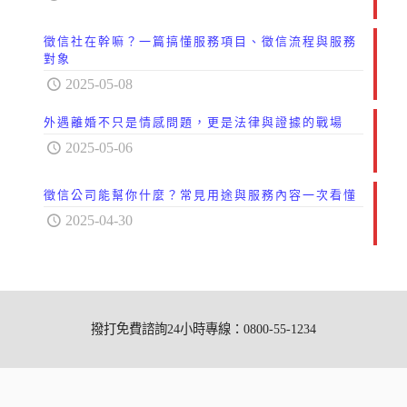
徵信社在幹嘛？一篇搞懂服務項目、徵信流程與服務
對象
2025-05-08
外遇離婚不只是情感問題，更是法律與證據的戰場
2025-05-06
徵信公司能幫你什麼？常見用途與服務內容一次看懂
2025-04-30
撥打免費諮詢24小時專線：0800-55-1234