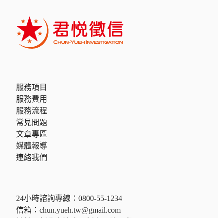
服務項目
服務費用
服務流程
常見問題
文章專區
媒體報導
連絡我們
24小時諮詢專線：
0800-55-1234
信箱：
chun.yueh.tw@gmail.com