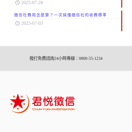
2025-07-28
徵信社費用怎麼算？一次搞懂徵信社的收費標準
2025-07-03
撥打免費諮詢24小時專線：0800-55-1234