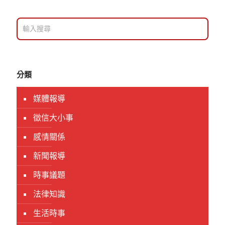
分類
媒體報導
徵信大小事
感情關係
新聞報導
時事議題
法律知識
生活時事