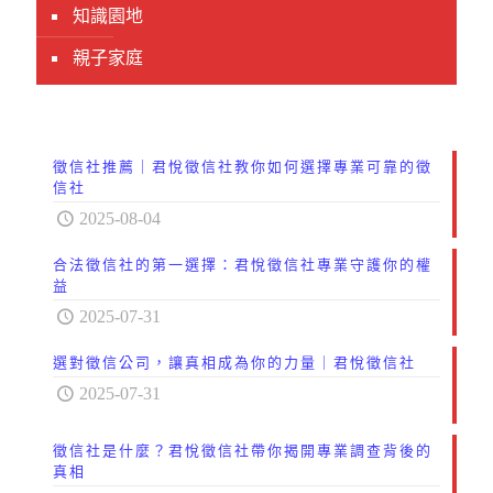
知識園地
親子家庭
徵信社推薦｜君悅徵信社教你如何選擇專業可靠的徵
信社
2025-08-04
合法徵信社的第一選擇：君悅徵信社專業守護你的權
益
2025-07-31
選對徵信公司，讓真相成為你的力量｜君悅徵信社
2025-07-31
徵信社是什麼？君悅徵信社帶你揭開專業調查背後的
真相