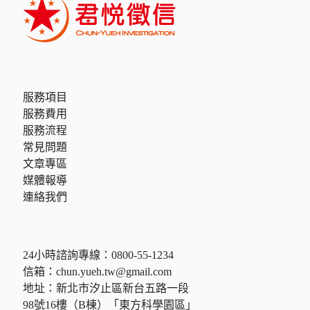
服務項目
服務費用
服務流程
常見問題
文章專區
媒體報導
連絡我們
24小時諮詢專線：
0800-55-1234
信箱：
chun.yueh.tw@gmail.com
地址：新北市汐止區新台五路一段
98號16樓（B棟）「東方科學園區」