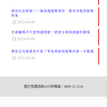
徵信社在幹嘛？一篇搞懂服務項目、徵信流程與服務
對象
2025-05-08
外遇離婚不只是情感問題，更是法律與證據的戰場
2025-05-06
徵信公司能幫你什麼？常見用途與服務內容一次看懂
2025-04-30
撥打免費諮詢24小時專線：0800-55-1234