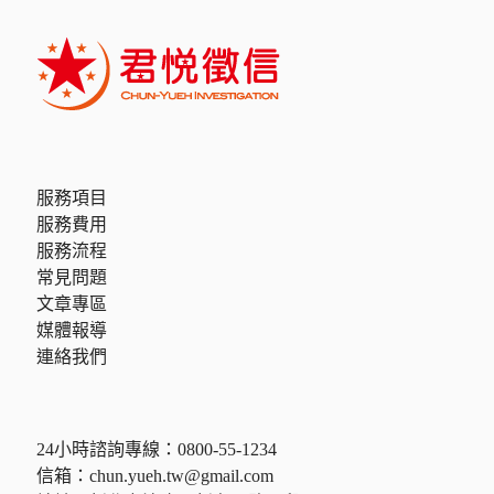
服務項目
服務費用
服務流程
常見問題
文章專區
媒體報導
連絡我們
24小時諮詢專線：
0800-55-1234
信箱：
chun.yueh.tw@gmail.com