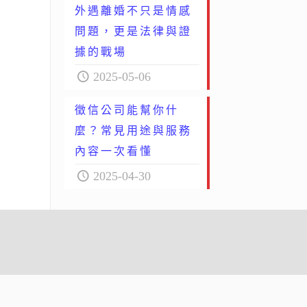
外遇離婚不只是情感
問題，更是法律與證
據的戰場
2025-05-06
徵信公司能幫你什
麼？常見用途與服務
內容一次看懂
2025-04-30