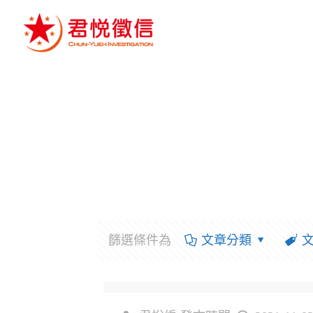
篩選條件為
文章分類