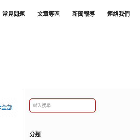
常見問題
文章專區
新聞報導
連絡我們
示全部
分類