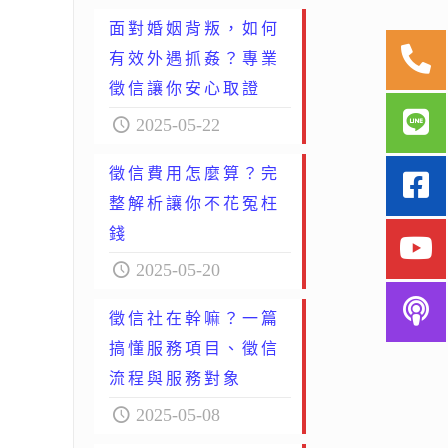
面對婚姻背叛，如何
有效外遇抓姦？專業
徵信讓你安心取證
2025-05-22
徵信費用怎麼算？完
整解析讓你不花冤枉
錢
2025-05-20
徵信社在幹嘛？一篇
搞懂服務項目、徵信
流程與服務對象
2025-05-08