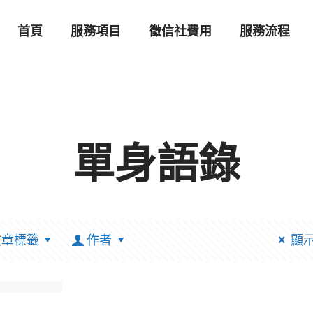
首頁
服務項目
徵信社費用
服務流程
單身語錄
文章標籤
作者
顯