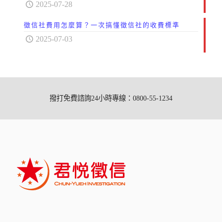
2025-07-28
徵信社費用怎麼算？一次搞懂徵信社的收費標準
2025-07-03
撥打免費諮詢24小時專線：0800-55-1234