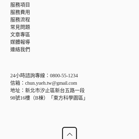
服務項目
服務費用
服務流程
常見問題
文章專區
媒體報導
連絡我們
24小時諮詢專線：
0800-55-1234
信箱：
chun.yueh.tw@gmail.com
地址：新北市汐止區新台五路一段
98號16樓（B棟）「東方科學園區」