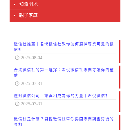
知識園地
親子家庭
徵信社推薦｜君悅徵信社教你如何選擇專業可靠的徵
信社
2025-08-04
合法徵信社的第一選擇：君悅徵信社專業守護你的權
益
2025-07-31
選對徵信公司，讓真相成為你的力量｜君悅徵信社
2025-07-31
徵信社是什麼？君悅徵信社帶你揭開專業調查背後的
真相