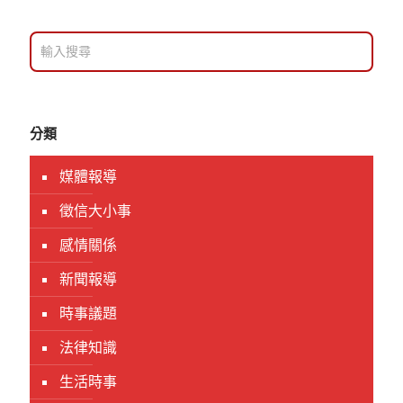
分類
媒體報導
徵信大小事
感情關係
新聞報導
時事議題
法律知識
生活時事