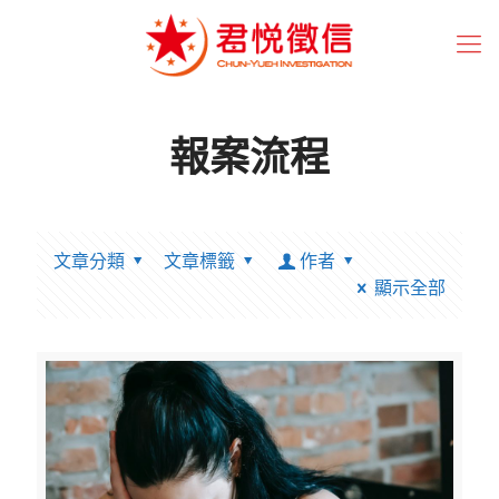
報案流程
文章分類
文章標籤
作者
顯示全部