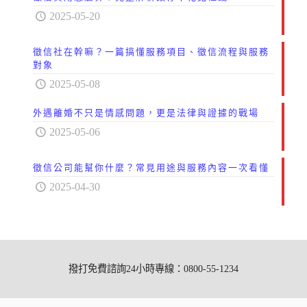
2025-05-20
徵信社在幹嘛？一篇搞懂服務項目、徵信流程與服務
對象
2025-05-08
外遇離婚不只是情感問題，更是法律與證據的戰場
2025-05-06
徵信公司能幫你什麼？常見用途與服務內容一次看懂
2025-04-30
撥打免費諮詢24小時專線：0800-55-1234