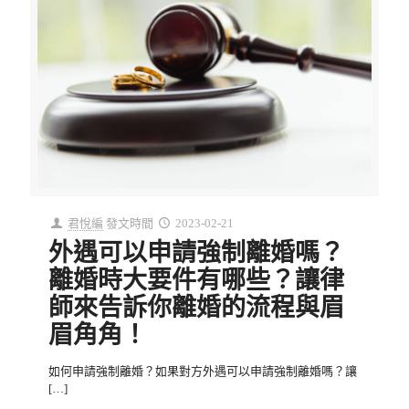
君悅編
發文時間
2023-02-21
外遇可以申請強制離婚嗎？
離婚時大要件有哪些？讓律
師來告訴你離婚的流程與眉
眉角角！
如何申請強制離婚？如果對方外遇可以申請強制離婚嗎？讓
[…]