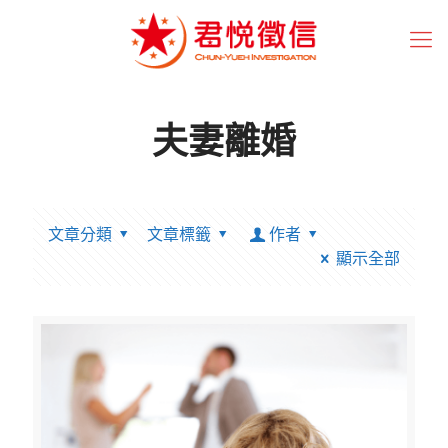
夫妻離婚
文章分類
文章標籤
作者
顯示全部