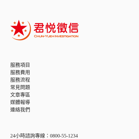
服務項目
服務費用
服務流程
常見問題
文章專區
媒體報導
連絡我們
24小時諮詢專線：
0800-55-1234