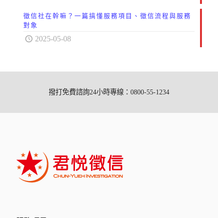
徵信社在幹嘛？一篇搞懂服務項目、徵信流程與服務
對象
2025-05-08
撥打免費諮詢24小時專線：0800-55-1234