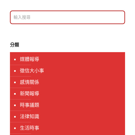
分類
媒體報導
徵信大小事
感情關係
新聞報導
時事議題
法律知識
生活時事