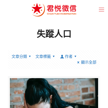
失蹤人口
文章分類
文章標籤
作者
顯示全部