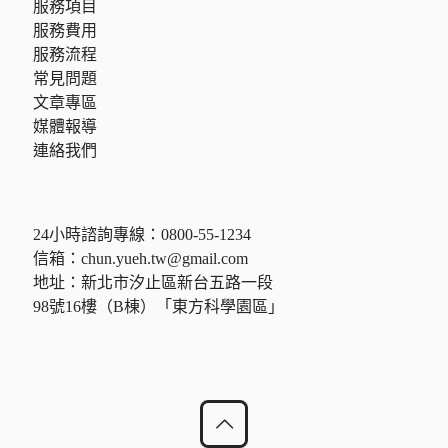
服務項目
服務費用
服務流程
常見問題
文章專區
媒體報導
連絡我們
24小時諮詢專線：
0800-55-1234
信箱：
chun.yueh.tw@gmail.com
地址：新北市汐止區新台五路一段
98號16樓（B棟）「東方科學園區」