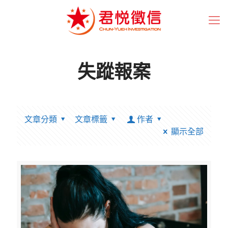
失蹤報案
文章分類
文章標籤
作者
顯示全部