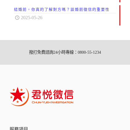
結婚前，你真的了解對方嗎？談婚前徵信的重要性
2025-05-26
撥打免費諮詢24小時專線：0800-55-1234
服務項目