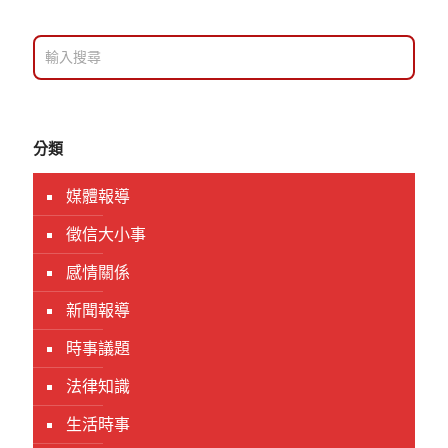
分類
媒體報導
徵信大小事
感情關係
新聞報導
時事議題
法律知識
生活時事