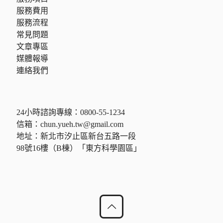
服務費用
服務流程
常見問題
文章專區
媒體報導
連絡我們
24小時諮詢專線：
0800-55-1234
信箱：
chun.yueh.tw@gmail.com
地址：新北市汐止區新台五路一段
98號16樓（B棟）「東方科學園區」