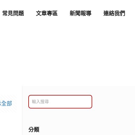
常見問題
文章專區
新聞報導
連絡我們
示全部
分類