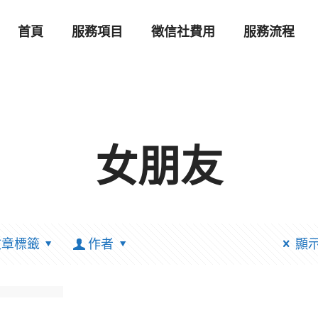
首頁
服務項目
徵信社費用
服務流程
女朋友
文章標籤
作者
顯