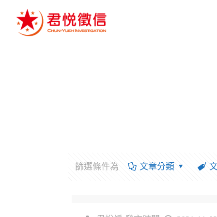
篩選條件為
文章分類