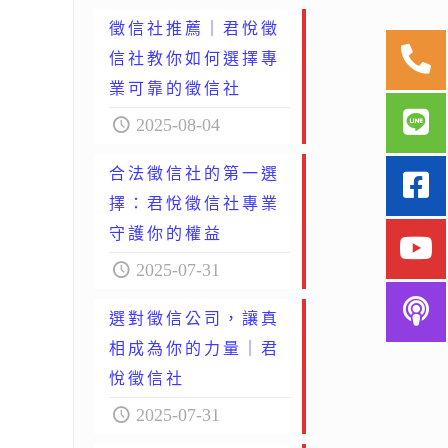
徵信社推薦｜君悅徵
信社教你如何選擇專
業可靠的徵信社
2025-08-04
合法徵信社的第一選
擇：君悅徵信社專業
守護你的權益
2025-07-31
選對徵信公司，讓真
相成為你的力量｜君
悅徵信社
2025-07-31