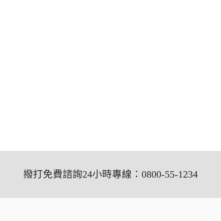
撥打免費諮詢24小時專線：0800-55-1234