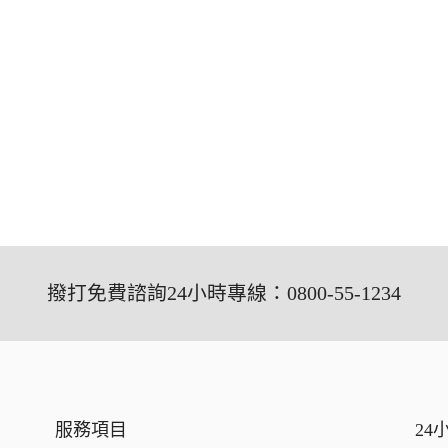
撥打免費諮詢24小時專線：0800-55-1234
服務項目
24