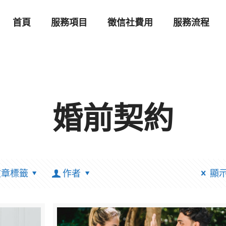
首頁
服務項目
徵信社費用
服務流程
婚前契約
文章標籤
作者
顯