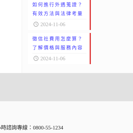
如何進行外遇蒐證？
有效方法與法律考量
2024-11-06
徵信社費用怎麼算？
了解價格與服務內容
2024-11-06
小時諮詢專線：
0800-55-1234