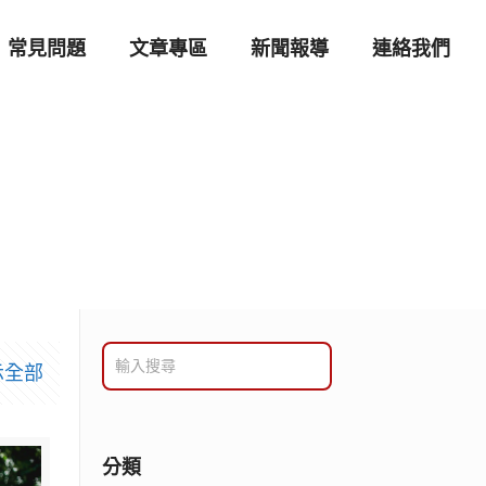
常見問題
文章專區
新聞報導
連絡我們
示全部
分類