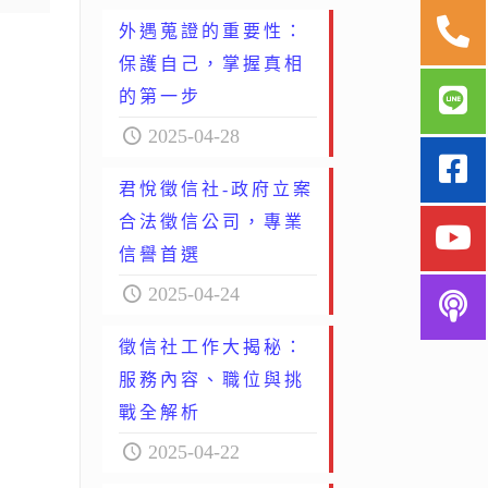
外遇蒐證的重要性：
保護自己，掌握真相
的第一步
2025-04-28
君悅徵信社-政府立案
合法徵信公司，專業
信譽首選
2025-04-24
徵信社工作大揭秘：
服務內容、職位與挑
戰全解析
2025-04-22