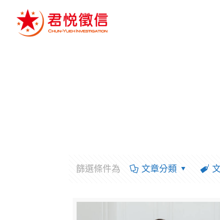
篩選條件為
文章分類