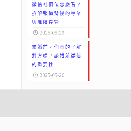
徵信社價位怎麼看？
拆解報價背後的專業
與風險控管
2025-05-29
結婚前，你真的了解
對方嗎？談婚前徵信
的重要性
2025-05-26