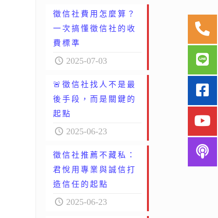
徵信社費用怎麼算？
一次搞懂徵信社的收
費標準
2025-07-03
🚨徵信社找人不是最
後手段，而是關鍵的
起點
2025-06-23
徵信社推薦不藏私：
君悅用專業與誠信打
造信任的起點
2025-06-23