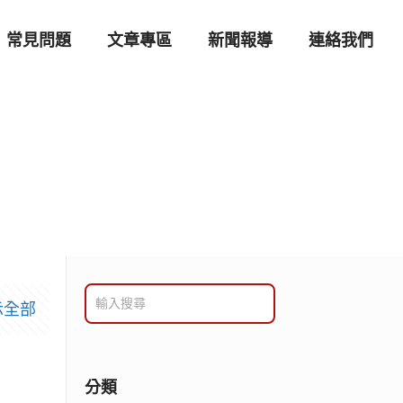
常見問題
文章專區
新聞報導
連絡我們
示全部
分類