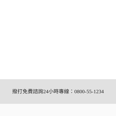
撥打免費諮詢24小時專線：0800-55-1234