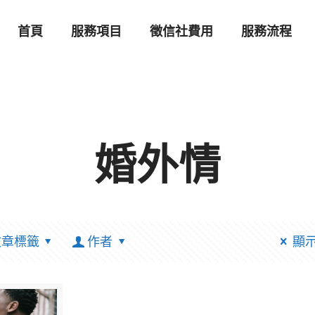
首頁
服務項目
徵信社費用
服務流程
婚外情
文章標籤
作者
顯