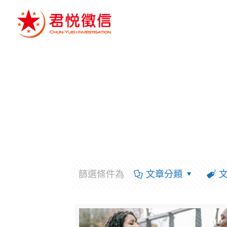
篩選條件為
文章分類