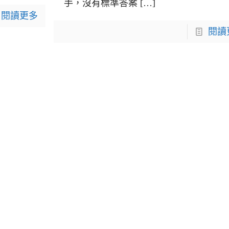
手，沒有標準答案
[…]
閱讀更多
閱讀