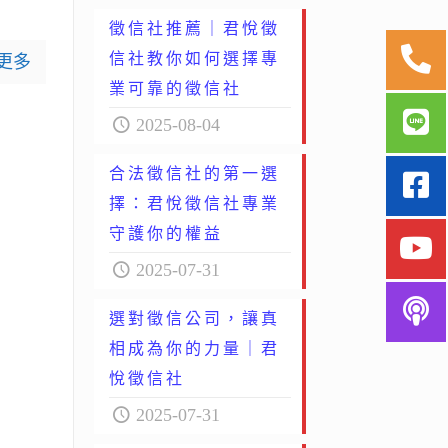
徵信社推薦｜君悅徵
信社教你如何選擇專
更多
業可靠的徵信社
2025-08-04
合法徵信社的第一選
擇：君悅徵信社專業
守護你的權益
2025-07-31
選對徵信公司，讓真
相成為你的力量｜君
悅徵信社
2025-07-31