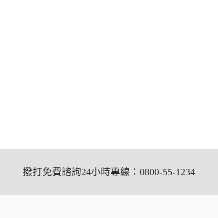
撥打免費諮詢24小時專線：0800-55-1234