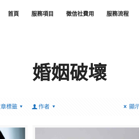
首頁
服務項目
徵信社費用
服務流程
婚姻破壞
文章標籤
作者
顯