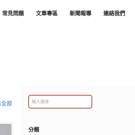
常見問題
文章專區
新聞報導
連絡我們
示全部
分類