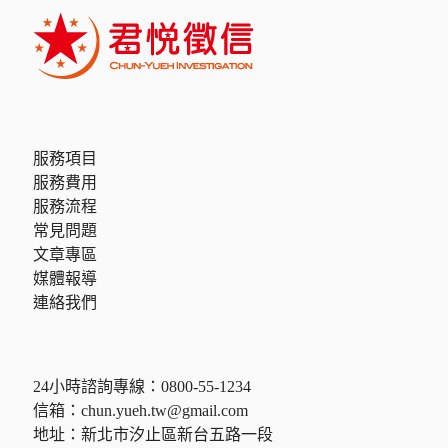
服務項目
服務費用
服務流程
常見問題
文章專區
媒體報導
連絡我們
24小時諮詢專線：
0800-55-1234
信箱：
chun.yueh.tw@gmail.com
地址：新北市汐止區新台五路一段