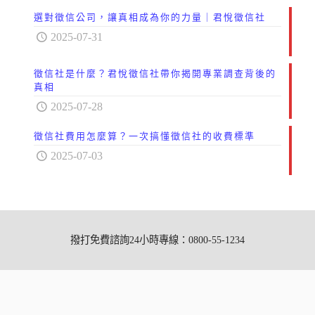
選對徵信公司，讓真相成為你的力量｜君悅徵信社
2025-07-31
徵信社是什麼？君悅徵信社帶你揭開專業調查背後的
真相
2025-07-28
徵信社費用怎麼算？一次搞懂徵信社的收費標準
2025-07-03
撥打免費諮詢24小時專線：0800-55-1234