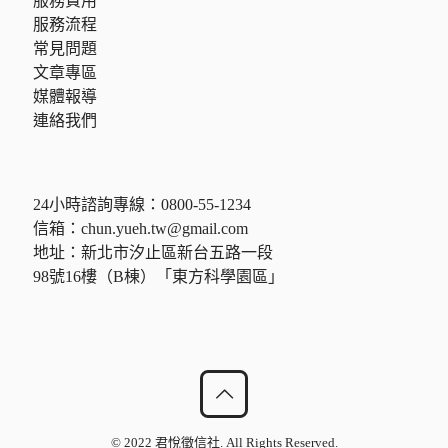
服務費用
服務流程
常見問題
文章專區
媒體報導
連絡我們
24小時諮詢專線：
0800-55-1234
信箱：
chun.yueh.tw@gmail.com
地址：新北市汐止區新台五路一段
98號16樓（B棟）「東方科學園區」
© 2022 君悅徵信社. All Rights Reserved.