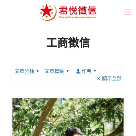
工商徵信
文章分類
文章標籤
作者
顯示全部