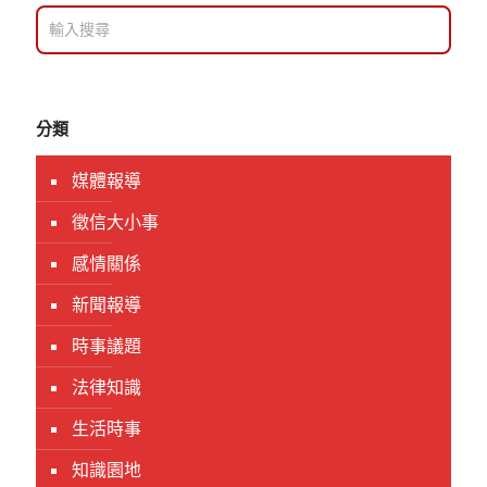
分類
媒體報導
徵信大小事
感情關係
新聞報導
時事議題
法律知識
生活時事
知識園地