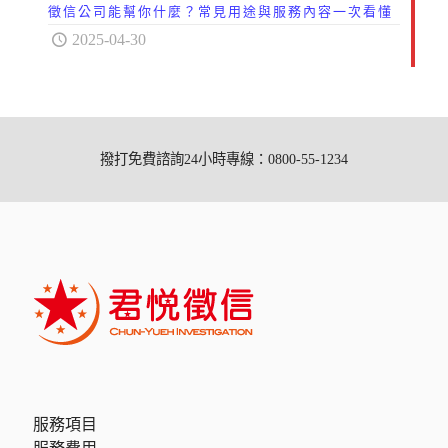
徵信公司能幫你什麼？常見用途與服務內容一次看懂
2025-04-30
撥打免費諮詢24小時專線：0800-55-1234
服務項目