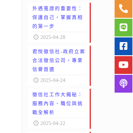
外遇蒐證的重要性：
保護自己，掌握真相
的第一步
2025-04-28
君悅徵信社-政府立案
合法徵信公司，專業
信譽首選
2025-04-24
徵信社工作大揭秘：
服務內容、職位與挑
戰全解析
2025-04-22