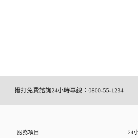
撥打免費諮詢24小時專線：0800-55-1234
服務項目
24