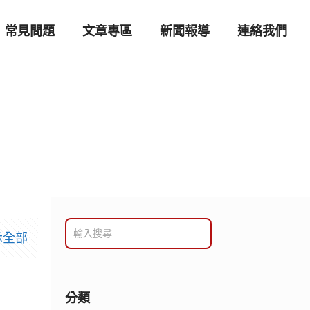
常見問題
文章專區
新聞報導
連絡我們
示全部
分類