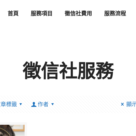
首頁
服務項目
徵信社費用
服務流程
徵信社服務
文章標籤
作者
顯