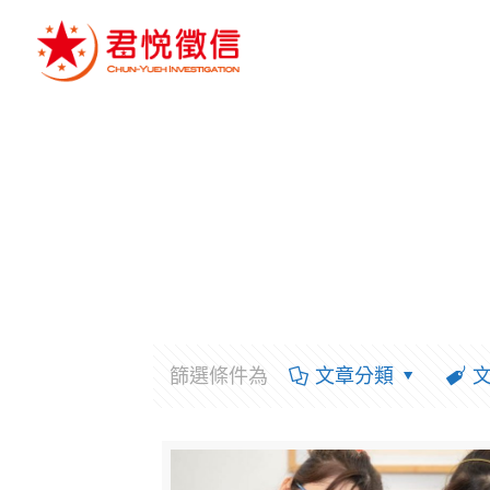
篩選條件為
文章分類