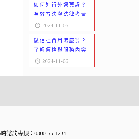
如何進行外遇蒐證？
有效方法與法律考量
2024-11-06
徵信社費用怎麼算？
了解價格與服務內容
2024-11-06
小時諮詢專線：
0800-55-1234