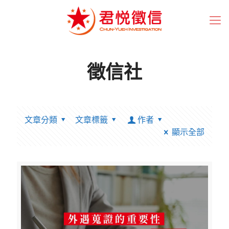
徵信社
文章分類
文章標籤
作者
顯示全部