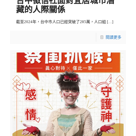
台中徵信社面對宜居城市潛
藏的人際關係
截至2024年，台中市人口已經突破了285萬，人口組
[…]
閱讀更多