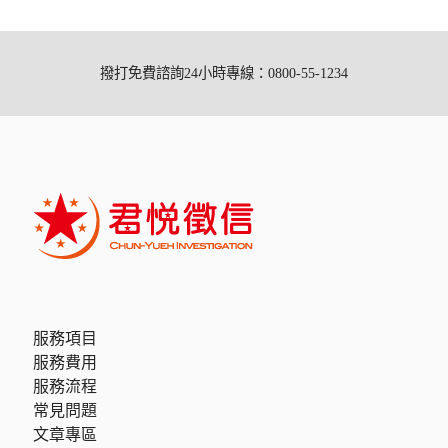
撥打免費諮詢24小時專線：0800-55-1234
服務項目
服務費用
服務流程
常見問題
文章專區