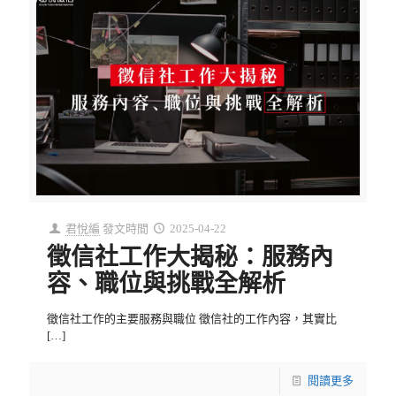
君悅編
發文時間
2025-04-22
徵信社工作大揭秘：服務內
容、職位與挑戰全解析
徵信社工作的主要服務與職位 徵信社的工作內容，其實比
[…]
閱讀更多