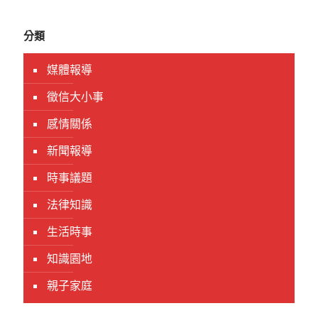
分類
媒體報導
徵信大小事
感情關係
新聞報導
時事議題
法律知識
生活時事
知識園地
親子家庭