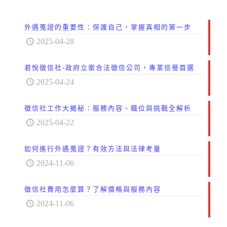
外遇蒐證的重要性：保護自己，掌握真相的第一步
2025-04-28
君悅徵信社-政府立案合法徵信公司，專業信譽首選
2025-04-24
徵信社工作大揭秘：服務內容、職位與挑戰全解析
2025-04-22
如何進行外遇蒐證？有效方法與法律考量
2024-11-06
徵信社費用怎麼算？了解價格與服務內容
2024-11-06