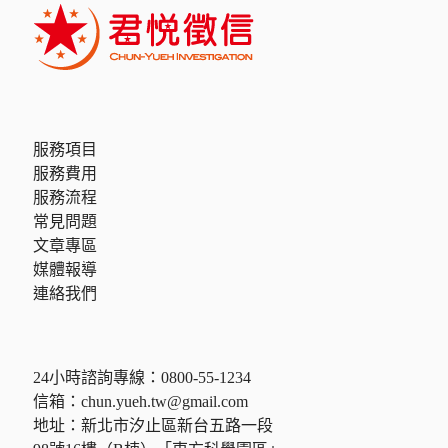
服務項目
服務費用
服務流程
常見問題
文章專區
媒體報導
連絡我們
24小時諮詢專線：
0800-55-1234
信箱：
chun.yueh.tw@gmail.com
地址：新北市汐止區新台五路一段