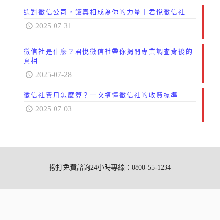
選對徵信公司，讓真相成為你的力量｜君悅徵信社
2025-07-31
徵信社是什麼？君悅徵信社帶你揭開專業調查背後的
真相
2025-07-28
徵信社費用怎麼算？一次搞懂徵信社的收費標準
2025-07-03
撥打免費諮詢24小時專線：0800-55-1234