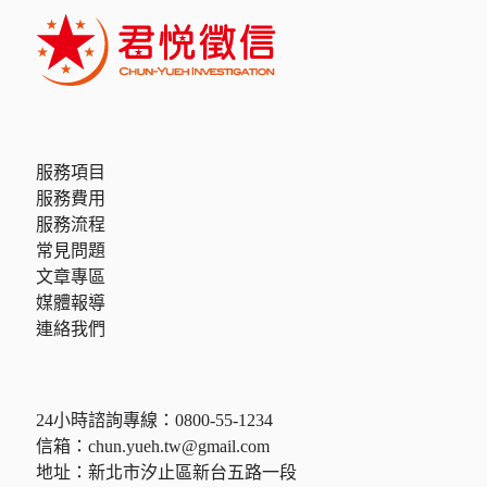
服務項目
服務費用
服務流程
常見問題
文章專區
媒體報導
連絡我們
24小時諮詢專線：
0800-55-1234
信箱：
chun.yueh.tw@gmail.com
地址：新北市汐止區新台五路一段