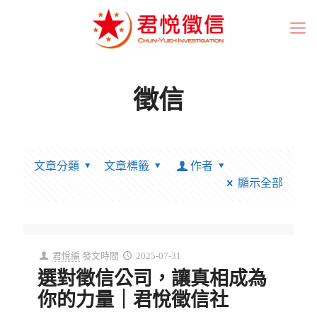
徵信
文章分類
文章標籤
作者
顯示全部
君悅編
發文時間
2025-07-31
選對徵信公司，讓真相成為
你的力量｜君悅徵信社