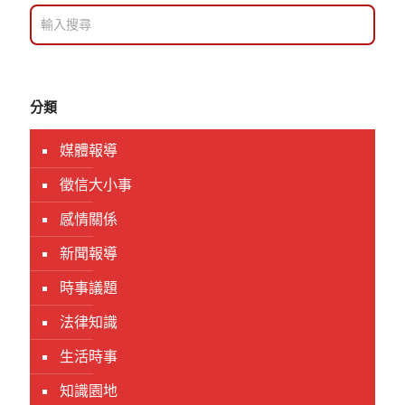
分類
媒體報導
徵信大小事
感情關係
新聞報導
時事議題
法律知識
生活時事
知識園地