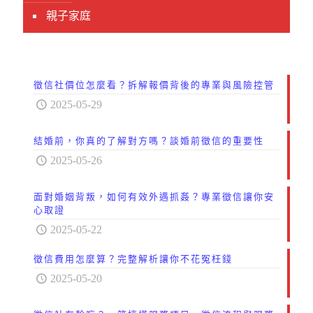
親子家庭
徵信社價位怎麼看？拆解報價背後的專業與風險控管
2025-05-29
結婚前，你真的了解對方嗎？談婚前徵信的重要性
2025-05-26
面對婚姻背叛，如何有效外遇抓姦？專業徵信讓你安
心取證
2025-05-22
徵信費用怎麼算？完整解析讓你不花冤枉錢
2025-05-20