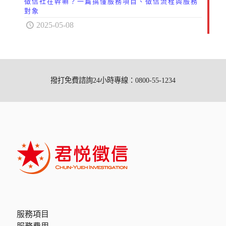
徵信社在幹嘛？一篇搞懂服務項目、徵信流程與服務
對象
2025-05-08
撥打免費諮詢24小時專線：0800-55-1234
服務項目