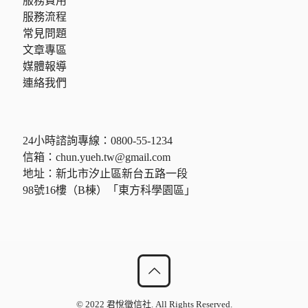
服務費用
服務流程
常見問題
文章專區
媒體報導
連絡我們
24小時諮詢專線：
0800-55-1234
信箱：
chun.yueh.tw@gmail.com
地址：新北市汐止區新台五路一段
98號16樓（B棟）「東方科學園區」
© 2022 君悅徵信社. All Rights Reserved.