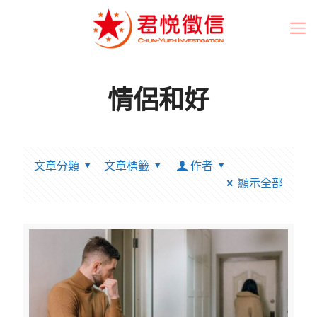
情侶和好
文章分類
文章標籤
作者
顯示全部