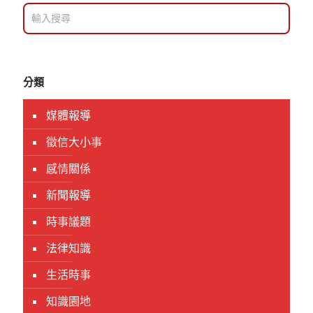
分類
媒體報導
徵信大小事
感情關係
新聞報導
時事議題
法律知識
生活時事
知識園地