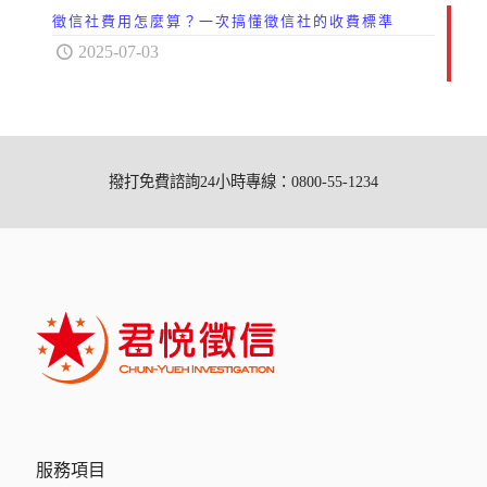
徵信社費用怎麼算？一次搞懂徵信社的收費標準
2025-07-03
撥打免費諮詢24小時專線：0800-55-1234
服務項目