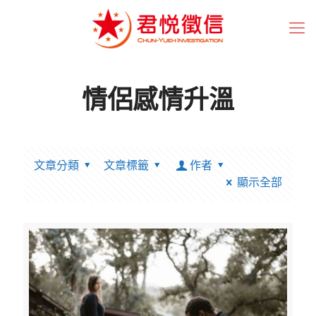
情侶感情升溫
文章分類
文章標籤
作者
顯示全部