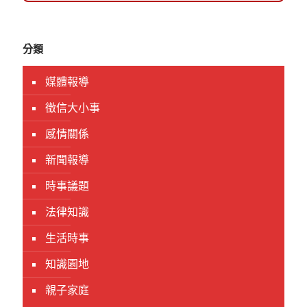
分類
媒體報導
徵信大小事
感情關係
新聞報導
時事議題
法律知識
生活時事
知識園地
親子家庭