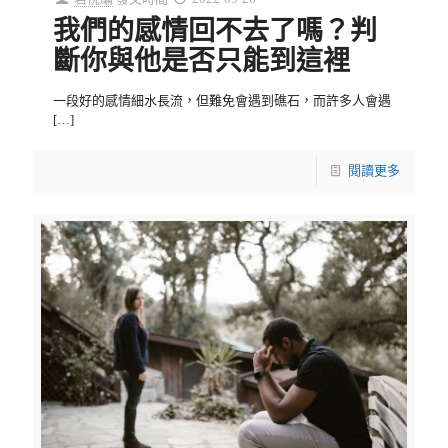
我們的感情回不去了嗎？判
斷你與他是否只能到這裡
一段好的感情細水長流，但難免會遇到礁石，而許多人會遇
[…]
閱讀更多