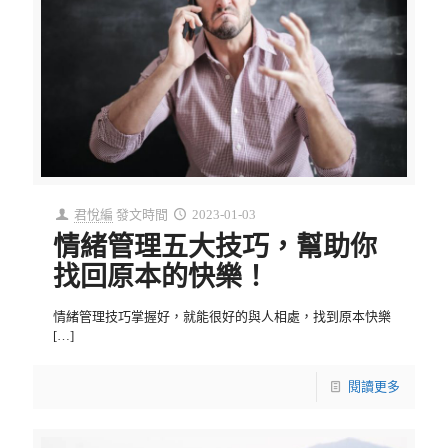
君悅編
發文時間
2023-01-03
情緒管理五大技巧，幫助你
找回原本的快樂！
情緒管理技巧掌握好，就能很好的與人相處，找到原本快樂
[…]
閱讀更多