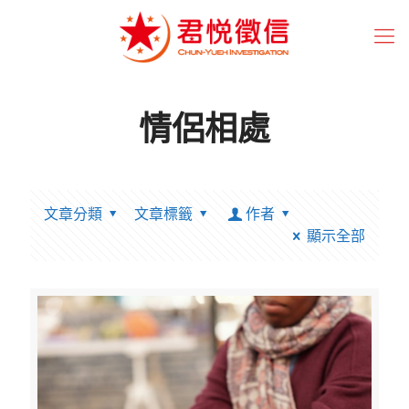
情侶相處
文章分類
文章標籤
作者
顯示全部