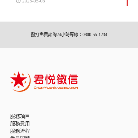
2025-05-08
撥打免費諮詢24小時專線：0800-55-1234
服務項目
服務費用
服務流程