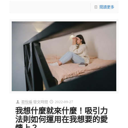
閱讀更多
君悅編
發文時間
2022-09-27
我想什麼就來什麼！吸引力
法則如何運用在我想要的愛